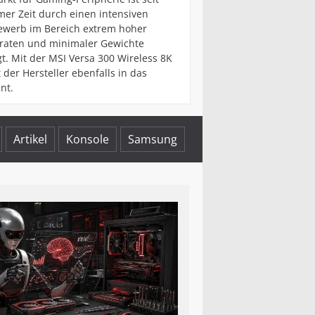
er Zeit durch einen intensiven
ewerb im Bereich extrem hoher
traten und minimaler Gewichte
t. Mit der MSI Versa 300 Wireless 8K
 der Hersteller ebenfalls in das
nt.
Artikel
Konsole
Samsung