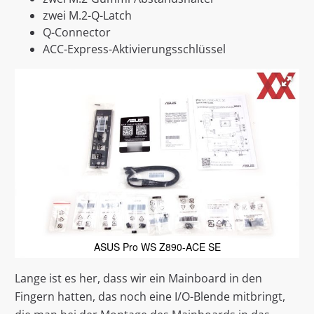
zwei M.2-Q-Latch
Q-Connector
ACC-Express-Aktivierungsschlüssel
ASUS Pro WS Z890-ACE SE
Lange ist es her, dass wir ein Mainboard in den
Fingern hatten, das noch eine I/O-Blende mitbringt,