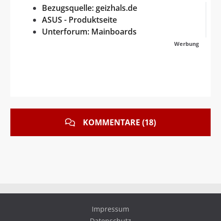
Bezugsquelle: geizhals.de
ASUS - Produktseite
Unterforum: Mainboards
Werbung
KOMMENTARE (18)
Impressum
Datenschutz