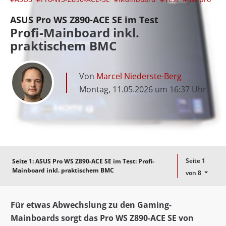
ASUS Pro WS Z890-ACE SE im Test
Profi-Mainboard inkl.
praktischem BMC
Von
Marcel Niederste-Berg
Montag, 11.05.2026 um 16:37 Uhr
Seite 1
Seite 1:
ASUS Pro WS Z890-ACE SE im Test: Profi-
Mainboard inkl. praktischem BMC
von 8
Für etwas Abwechslung zu den Gaming-
Mainboards sorgt das Pro WS Z890-ACE SE von