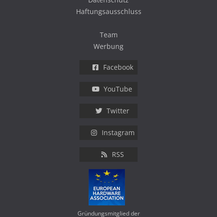
Haftungsausschluss
Team
Werbung
Facebook
YouTube
Twitter
Instagram
RSS
Gründungsmitglied der