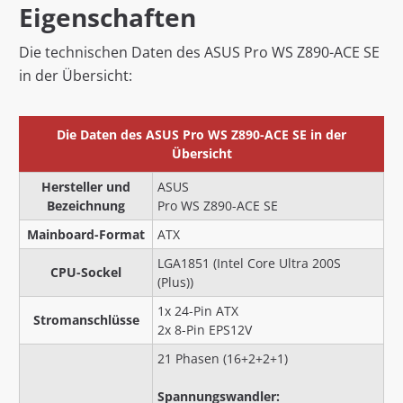
Eigenschaften
Die technischen Daten des ASUS Pro WS Z890-ACE SE
in der Übersicht:
Die Daten des ASUS Pro WS Z890-ACE SE in der
Übersicht
Hersteller und
ASUS
Bezeichnung
Pro WS Z890-ACE SE
Mainboard-Format
ATX
LGA1851 (Intel Core Ultra 200S
CPU-Sockel
(Plus))
1x 24-Pin ATX
Stromanschlüsse
2x 8-Pin EPS12V
21 Phasen (16+2+2+1)
Spannungswandler: