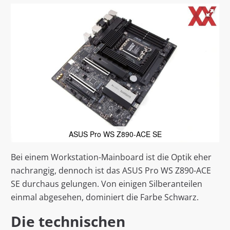
ASUS Pro WS Z890-ACE SE
Bei einem Workstation-Mainboard ist die Optik eher
nachrangig, dennoch ist das ASUS Pro WS Z890-ACE
SE durchaus gelungen. Von einigen Silberanteilen
einmal abgesehen, dominiert die Farbe Schwarz.
Die technischen