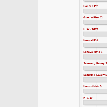
Honor 8 Pro
Google Pixel XL
HTC U Ultra
Huawei P10
Lenovo Moto Z
Samsung Galaxy S
Samsung Galaxy S
Huawei Mate 9
HTC 10