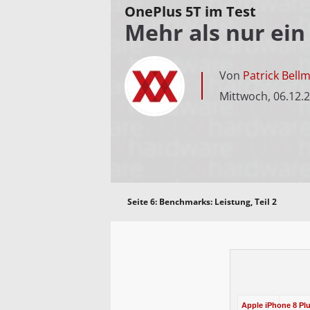
OnePlus 5T im Test
Mehr als nur ein
Von
Patrick Bell
Mittwoch, 06.12.
Seite 6:
Benchmarks: Leistung, Teil 2
Apple iPhone 8 Pl