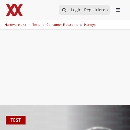
Login
Registrieren
Hardwareluxx
Tests
Consumer Electronic
Handys
TEST