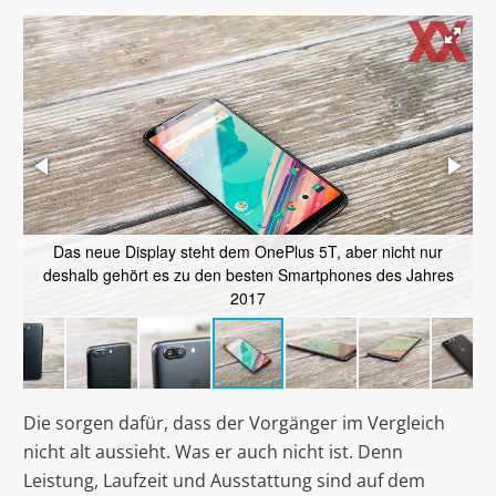
Das neue Display steht dem OnePlus 5T, aber nicht nur
deshalb gehört es zu den besten Smartphones des Jahres
2017
Die sorgen dafür, dass der Vorgänger im Vergleich
nicht alt aussieht. Was er auch nicht ist. Denn
Leistung, Laufzeit und Ausstattung sind auf dem