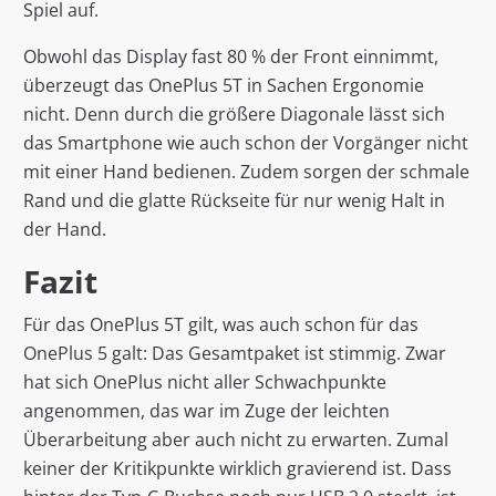
Spiel auf.
Obwohl das Display fast 80 % der Front einnimmt,
überzeugt das OnePlus 5T in Sachen Ergonomie
nicht. Denn durch die größere Diagonale lässt sich
das Smartphone wie auch schon der Vorgänger nicht
mit einer Hand bedienen. Zudem sorgen der schmale
Rand und die glatte Rückseite für nur wenig Halt in
der Hand.
Fazit
Für das OnePlus 5T gilt, was auch schon für das
OnePlus 5 galt: Das Gesamtpaket ist stimmig. Zwar
hat sich OnePlus nicht aller Schwachpunkte
angenommen, das war im Zuge der leichten
Überarbeitung aber auch nicht zu erwarten. Zumal
keiner der Kritikpunkte wirklich gravierend ist. Dass