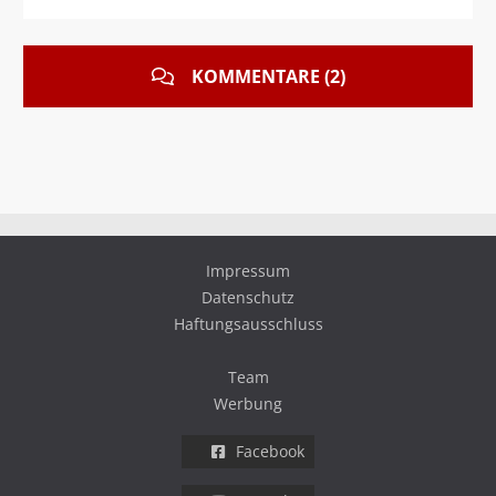
KOMMENTARE (2)
Impressum
Datenschutz
Haftungsausschluss
Team
Werbung
Facebook