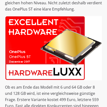
gleichen hohen Niveau. Nicht zuletzt deshalb verdient
das OnePlus 5T eine klare Empfehlung.
Ob es am Ende das Modell mit 6 und 64 GB oder 8
und 128 GB wird, ist eine vergleichsweise günstige
Frage. Erstere Variante kostet 499 Euro, letztere 559
Euro. Fast alle direkten Konkurrenten sind hingegen