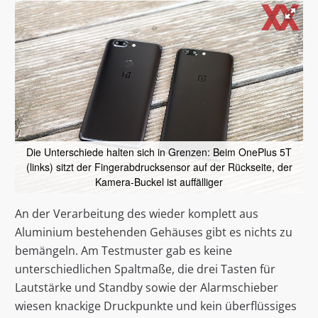
Die Unterschiede halten sich in Grenzen: Beim OnePlus 5T
(links) sitzt der Fingerabdrucksensor auf der Rückseite, der
Kamera-Buckel ist auffälliger
An der Verarbeitung des wieder komplett aus
Aluminium bestehenden Gehäuses gibt es nichts zu
bemängeln. Am Testmuster gab es keine
unterschiedlichen Spaltmaße, die drei Tasten für
Lautstärke und Standby sowie der Alarmschieber
wiesen knackige Druckpunkte und kein überflüssiges