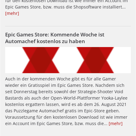
für den kostenlosen Download ist wie immer ein Account im
Epic Games Store, bzw. muss die Shopsoftware installiert...
[mehr]
Epic Games Store: Kommende Woche ist
Automachef kostenlos zu haben
Auch in der kommenden Woche gibt es für alle Gamer
wieder ein Gratisspiel im Epic Games Store. Nachdem sich
seit Donnerstag bereits sowohl der Strategie-Shooter Void
Bastards als auch der Open-World-Plattformer Yooka-Laylee
kostenlos ergattern lassen, wird es ab dem 26. August 2021
das Puzzlegame Automachef gratis im Epic-Store geben.
Voraussetzung für den kostenlosen Download ist wie immer
ein Account im Epic Games Store, bzw. muss die...
[mehr]