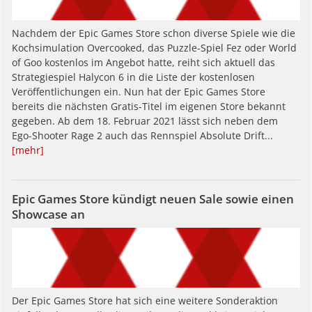
Nachdem der Epic Games Store schon diverse Spiele wie die
Kochsimulation Overcooked, das Puzzle-Spiel Fez oder World
of Goo kostenlos im Angebot hatte, reiht sich aktuell das
Strategiespiel Halycon 6 in die Liste der kostenlosen
Veröffentlichungen ein. Nun hat der Epic Games Store
bereits die nächsten Gratis-Titel im eigenen Store bekannt
gegeben. Ab dem 18. Februar 2021 lässt sich neben dem
Ego-Shooter Rage 2 auch das Rennspiel Absolute Drift...
[mehr]
Epic Games Store kündigt neuen Sale sowie einen
Showcase an
Der Epic Games Store hat sich eine weitere Sonderaktion