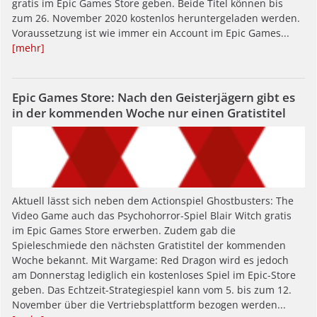
gratis im Epic Games Store geben. Beide Titel können bis
zum 26. November 2020 kostenlos heruntergeladen werden.
Voraussetzung ist wie immer ein Account im Epic Games...
[mehr]
Epic Games Store: Nach den Geisterjägern gibt es
in der kommenden Woche nur einen Gratistitel
Aktuell lässt sich neben dem Actionspiel Ghostbusters: The
Video Game auch das Psychohorror-Spiel Blair Witch gratis
im Epic Games Store erwerben. Zudem gab die
Spieleschmiede den nächsten Gratistitel der kommenden
Woche bekannt. Mit Wargame: Red Dragon wird es jedoch
am Donnerstag lediglich ein kostenloses Spiel im Epic-Store
geben. Das Echtzeit-Strategiespiel kann vom 5. bis zum 12.
November über die Vertriebsplattform bezogen werden...