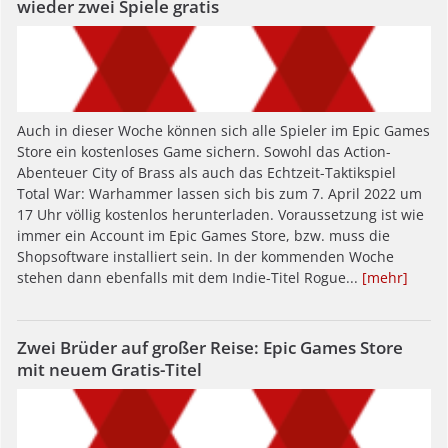
wieder zwei Spiele gratis
Auch in dieser Woche können sich alle Spieler im Epic Games
Store ein kostenloses Game sichern. Sowohl das Action-
Abenteuer City of Brass als auch das Echtzeit-Taktikspiel
Total War: Warhammer lassen sich bis zum 7. April 2022 um
17 Uhr völlig kostenlos herunterladen. Voraussetzung ist wie
immer ein Account im Epic Games Store, bzw. muss die
Shopsoftware installiert sein. In der kommenden Woche
stehen dann ebenfalls mit dem Indie-Titel Rogue...
[mehr]
Zwei Brüder auf großer Reise: Epic Games Store
mit neuem Gratis-Titel