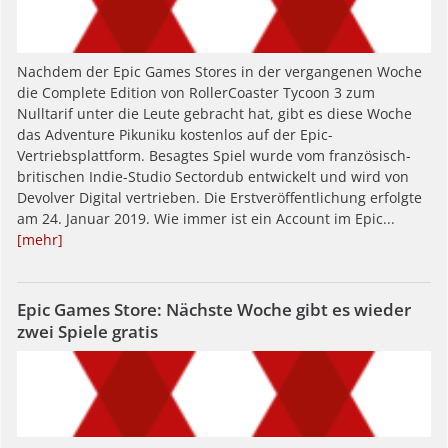
Nachdem der Epic Games Stores in der vergangenen Woche
die Complete Edition von RollerCoaster Tycoon 3 zum
Nulltarif unter die Leute gebracht hat, gibt es diese Woche
das Adventure Pikuniku kostenlos auf der Epic-
Vertriebsplattform. Besagtes Spiel wurde vom französisch-
britischen Indie-Studio Sectordub entwickelt und wird von
Devolver Digital vertrieben. Die Erstveröffentlichung erfolgte
am 24. Januar 2019. Wie immer ist ein Account im Epic...
[mehr]
Epic Games Store: Nächste Woche gibt es wieder
zwei Spiele gratis