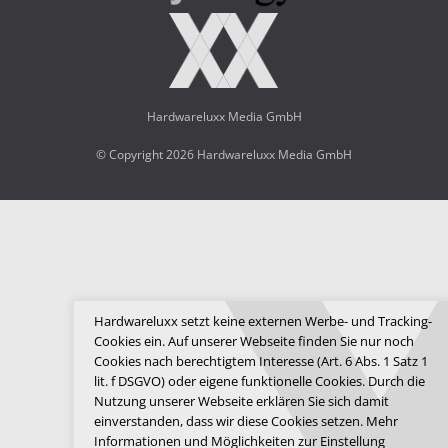
Hardwareluxx Media GmbH
© Copyright 2026 Hardwareluxx Media GmbH
Hardwareluxx setzt keine externen Werbe- und Tracking-
Cookies ein. Auf unserer Webseite finden Sie nur noch
Cookies nach berechtigtem Interesse (Art. 6 Abs. 1 Satz 1
lit. f DSGVO) oder eigene funktionelle Cookies. Durch die
Nutzung unserer Webseite erklären Sie sich damit
einverstanden, dass wir diese Cookies setzen. Mehr
Informationen und Möglichkeiten zur Einstellung