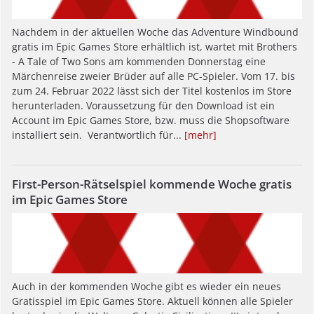
Nachdem in der aktuellen Woche das Adventure Windbound
gratis im Epic Games Store erhältlich ist, wartet mit Brothers
- A Tale of Two Sons am kommenden Donnerstag eine
Märchenreise zweier Brüder auf alle PC-Spieler. Vom 17. bis
zum 24. Februar 2022 lässt sich der Titel kostenlos im Store
herunterladen. Voraussetzung für den Download ist ein
Account im Epic Games Store, bzw. muss die Shopsoftware
installiert sein. Verantwortlich für...
[mehr]
First-Person-Rätselspiel kommende Woche gratis
im Epic Games Store
Auch in der kommenden Woche gibt es wieder ein neues
Gratisspiel im Epic Games Store. Aktuell können alle Spieler