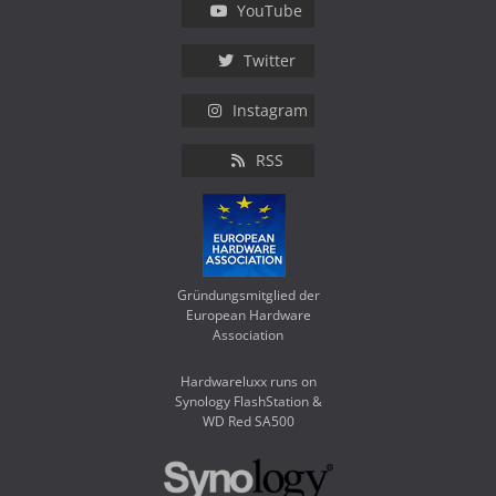
YouTube
Twitter
Instagram
RSS
Gründungsmitglied der
European Hardware
Association
Hardwareluxx runs on
Synology FlashStation &
WD Red SA500