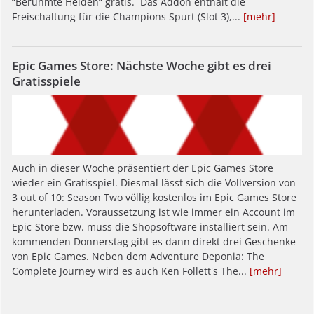
“Berühmte Helden“ gratis. Das Addon enthält die
Freischaltung für die Champions Spurt (Slot 3),...
[mehr]
Epic Games Store: Nächste Woche gibt es drei
Gratisspiele
Auch in dieser Woche präsentiert der Epic Games Store
wieder ein Gratisspiel. Diesmal lässt sich die Vollversion von
3 out of 10: Season Two völlig kostenlos im Epic Games Store
herunterladen. Voraussetzung ist wie immer ein Account im
Epic-Store bzw. muss die Shopsoftware installiert sein. Am
kommenden Donnerstag gibt es dann direkt drei Geschenke
von Epic Games. Neben dem Adventure Deponia: The
Complete Journey wird es auch Ken Follett's The...
[mehr]