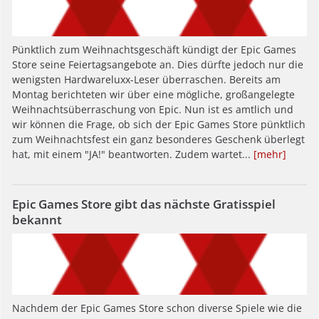
Pünktlich zum Weihnachtsgeschäft kündigt der Epic Games
Store seine Feiertagsangebote an. Dies dürfte jedoch nur die
wenigsten Hardwareluxx-Leser überraschen. Bereits am
Montag berichteten wir über eine mögliche, großangelegte
Weihnachtsüberraschung von Epic. Nun ist es amtlich und
wir können die Frage, ob sich der Epic Games Store pünktlich
zum Weihnachtsfest ein ganz besonderes Geschenk überlegt
hat, mit einem "JA!" beantworten. Zudem wartet...
[mehr]
Epic Games Store gibt das nächste Gratisspiel
bekannt
Nachdem der Epic Games Store schon diverse Spiele wie die