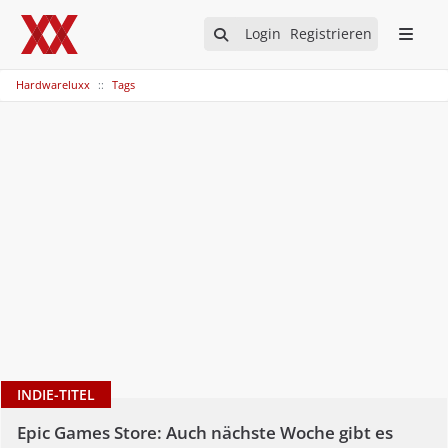
Login
Registrieren
Hardwareluxx
Tags
INDIE-TITEL
Epic Games Store: Auch nächste Woche gibt es