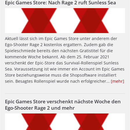
Epic Games Store: Nach Rage 2 ruft Sunless Sea
Aktuell lässt sich im Epic Games Store unter anderem der
Ego-Shooter Rage 2 kostenlos ergattern. Zudem gab die
Spieleschmiede bereits den nächsten Gratistitel für die
kommende Woche bekannt. Ab dem 25. Februar 2021
verschenkt der Epic-Store das Survival-Rollenspiel Sunless
Sea. Voraussetzung ist wie immer ein Account im Epic Games
Store beziehungsweise muss die Shopsoftware installiert
sein. Besagtes Rollenspiel wurde nach erfolgreicher...
[mehr]
Epic Games Store verschenkt nächste Woche den
Ego-Shooter Rage 2 und mehr