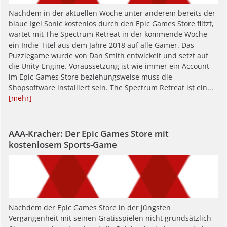
Nachdem in der aktuellen Woche unter anderem bereits der
blaue Igel Sonic kostenlos durch den Epic Games Store flitzt,
wartet mit The Spectrum Retreat in der kommende Woche
ein Indie-Titel aus dem Jahre 2018 auf alle Gamer. Das
Puzzlegame wurde von Dan Smith entwickelt und setzt auf
die Unity-Engine. Voraussetzung ist wie immer ein Account
im Epic Games Store beziehungsweise muss die
Shopsoftware installiert sein. The Spectrum Retreat ist ein...
[mehr]
AAA-Kracher: Der Epic Games Store mit
kostenlosem Sports-Game
Nachdem der Epic Games Store in der jüngsten
Vergangenheit mit seinen Gratisspielen nicht grundsätzlich