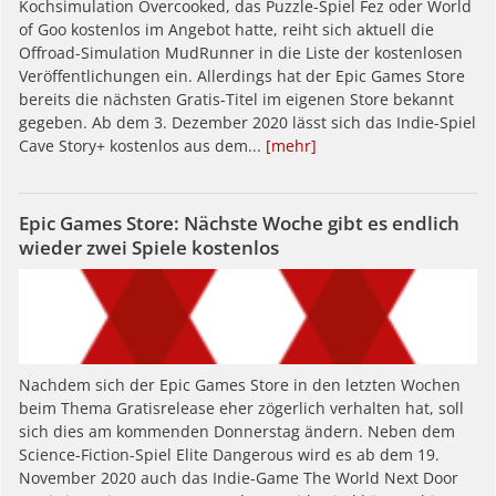
Kochsimulation Overcooked, das Puzzle-Spiel Fez oder World
of Goo kostenlos im Angebot hatte, reiht sich aktuell die
Offroad-Simulation MudRunner in die Liste der kostenlosen
Veröffentlichungen ein. Allerdings hat der Epic Games Store
bereits die nächsten Gratis-Titel im eigenen Store bekannt
gegeben. Ab dem 3. Dezember 2020 lässt sich das Indie-Spiel
Cave Story+ kostenlos aus dem...
[mehr]
Epic Games Store: Nächste Woche gibt es endlich
wieder zwei Spiele kostenlos
Nachdem sich der Epic Games Store in den letzten Wochen
beim Thema Gratisrelease eher zögerlich verhalten hat, soll
sich dies am kommenden Donnerstag ändern. Neben dem
Science-Fiction-Spiel Elite Dangerous wird es ab dem 19.
November 2020 auch das Indie-Game The World Next Door