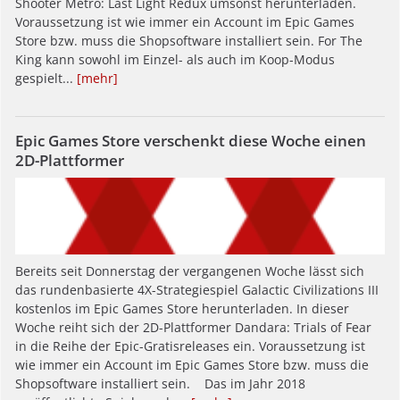
Shooter Metro: Last Light Redux umsonst herunterladen.
Voraussetzung ist wie immer ein Account im Epic Games
Store bzw. muss die Shopsoftware installiert sein. For The
King kann sowohl im Einzel- als auch im Koop-Modus
gespielt...
[mehr]
Epic Games Store verschenkt diese Woche einen
2D-Plattformer
Bereits seit Donnerstag der vergangenen Woche lässt sich
das rundenbasierte 4X-Strategiespiel Galactic Civilizations III
kostenlos im Epic Games Store herunterladen. In dieser
Woche reiht sich der 2D-Plattformer Dandara: Trials of Fear
in die Reihe der Epic-Gratisreleases ein. Voraussetzung ist
wie immer ein Account im Epic Games Store bzw. muss die
Shopsoftware installiert sein. Das im Jahr 2018