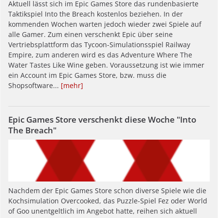
Aktuell lässt sich im Epic Games Store das rundenbasierte
Taktikspiel Into the Breach kostenlos beziehen. In der
kommenden Wochen warten jedoch wieder zwei Spiele auf
alle Gamer. Zum einen verschenkt Epic über seine
Vertriebsplattform das Tycoon-Simulationsspiel Railway
Empire, zum anderen wird es das Adventure Where The
Water Tastes Like Wine geben. Voraussetzung ist wie immer
ein Account im Epic Games Store, bzw. muss die
Shopsoftware...
[mehr]
Epic Games Store verschenkt diese Woche "Into
The Breach"
Nachdem der Epic Games Store schon diverse Spiele wie die
Kochsimulation Overcooked, das Puzzle-Spiel Fez oder World
of Goo unentgeltlich im Angebot hatte, reihen sich aktuell