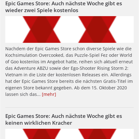
Epic Games Store: Auch nächste Woche gibt es
wieder zwei Spiele kostenlos
Nachdem der Epic Games Store schon diverse Spiele wie die
Kochsimulation Overcooked, das Puzzle-Spiel Fez oder World
of Goo kostenlos im Angebot hatte, reihen sich aktuell erneut
das Adventure ABZU sowie der Ego-Shooter Rising Storm 2:
Vietnam in die Liste der kostenlosen Releases ein. Allerdings
hat der Epic Games Store bereits die nächsten Gratis-Titel im
eigenen Store bekannt gegeben. Ab dem 15. Oktober 2020
lassen sich das...
[mehr]
Epic Games Store: Auch nächste Woche gibt es
keinen wirklichen Kracher