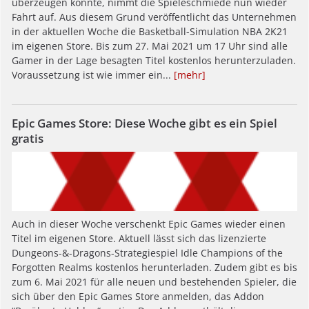
überzeugen konnte, nimmt die Spieleschmiede nun wieder
Fahrt auf. Aus diesem Grund veröffentlicht das Unternehmen
in der aktuellen Woche die Basketball-Simulation NBA 2K21
im eigenen Store. Bis zum 27. Mai 2021 um 17 Uhr sind alle
Gamer in der Lage besagten Titel kostenlos herunterzuladen.
Voraussetzung ist wie immer ein...
[mehr]
Epic Games Store: Diese Woche gibt es ein Spiel
gratis
Auch in dieser Woche verschenkt Epic Games wieder einen
Titel im eigenen Store. Aktuell lässt sich das lizenzierte
Dungeons-&-Dragons-Strategiespiel Idle Champions of the
Forgotten Realms kostenlos herunterladen. Zudem gibt es bis
zum 6. Mai 2021 für alle neuen und bestehenden Spieler, die
sich über den Epic Games Store anmelden, das Addon