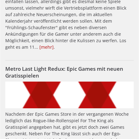
einfallen lassen, allerdings gibt es diesmal keine Spiele
umsonst, vielmehr wirft die Vertriebsplattform einen Blick
auf zahlreiche Neuerscheinungen, die im aktuellen
Kalenderjahr veröffentlicht werden sollen. Mit dem
"Frühlings-Schaufenster" gibt es neben diversen
Ankündigungen für die Gamer unter anderem auch die
Möglichkeit, einen Blick hinter die Kulissen zu werfen. Los
geht es am 11...
[mehr]
.
Metro Last Light Redux: Epic Games mit neuen
Gratisspielen
Nachdem der Epic Games Store in der vergangenen Woche
lediglich das Rogue-like-Rollenspiel For The King als
Gratisspiel angegeben hat, gibt es jetzt doch zwei Games
geschenkt. Neben For The King lässt sich auch der Ego-