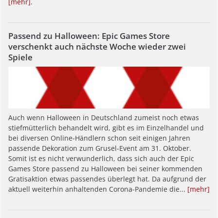
[mehr]
.
Passend zu Halloween: Epic Games Store
verschenkt auch nächste Woche wieder zwei
Spiele
Auch wenn Halloween in Deutschland zumeist noch etwas
stiefmütterlich behandelt wird, gibt es im Einzelhandel und
bei diversen Online-Händlern schon seit einigen Jahren
passende Dekoration zum Grusel-Event am 31. Oktober.
Somit ist es nicht verwunderlich, dass sich auch der Epic
Games Store passend zu Halloween bei seiner kommenden
Gratisaktion etwas passendes überlegt hat. Da aufgrund der
aktuell weiterhin anhaltenden Corona-Pandemie die...
[mehr]