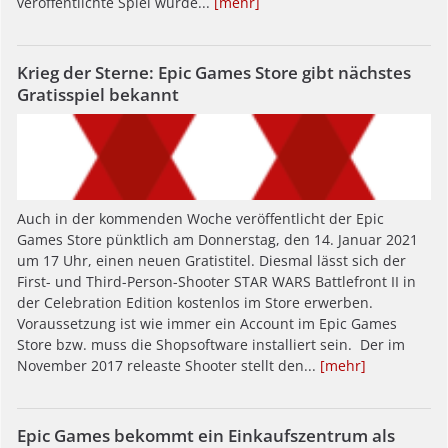
veröffentlichte Spiel wurde...
[mehr]
Krieg der Sterne: Epic Games Store gibt nächstes
Gratisspiel bekannt
Auch in der kommenden Woche veröffentlicht der Epic
Games Store pünktlich am Donnerstag, den 14. Januar 2021
um 17 Uhr, einen neuen Gratistitel. Diesmal lässt sich der
First- und Third-Person-Shooter STAR WARS Battlefront II in
der Celebration Edition kostenlos im Store erwerben.
Voraussetzung ist wie immer ein Account im Epic Games
Store bzw. muss die Shopsoftware installiert sein. Der im
November 2017 releaste Shooter stellt den...
[mehr]
Epic Games bekommt ein Einkaufszentrum als