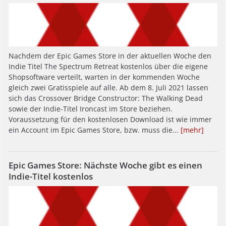
Nachdem der Epic Games Store in der aktuellen Woche den
Indie Titel The Spectrum Retreat kostenlos über die eigene
Shopsoftware verteilt, warten in der kommenden Woche
gleich zwei Gratisspiele auf alle. Ab dem 8. Juli 2021 lassen
sich das Crossover Bridge Constructor: The Walking Dead
sowie der Indie-Titel Ironcast im Store beziehen.
Voraussetzung für den kostenlosen Download ist wie immer
ein Account im Epic Games Store, bzw. muss die...
[mehr]
Epic Games Store: Nächste Woche gibt es einen
Indie-Titel kostenlos