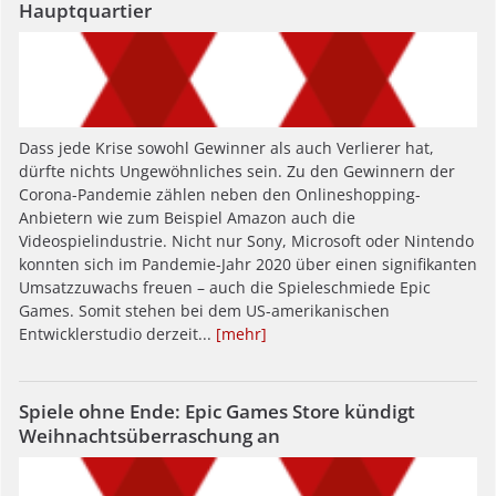
Hauptquartier
Dass jede Krise sowohl Gewinner als auch Verlierer hat,
dürfte nichts Ungewöhnliches sein. Zu den Gewinnern der
Corona-Pandemie zählen neben den Onlineshopping-
Anbietern wie zum Beispiel Amazon auch die
Videospielindustrie. Nicht nur Sony, Microsoft oder Nintendo
konnten sich im Pandemie-Jahr 2020 über einen signifikanten
Umsatzzuwachs freuen – auch die Spieleschmiede Epic
Games. Somit stehen bei dem US-amerikanischen
Entwicklerstudio derzeit...
[mehr]
Spiele ohne Ende: Epic Games Store kündigt
Weihnachtsüberraschung an