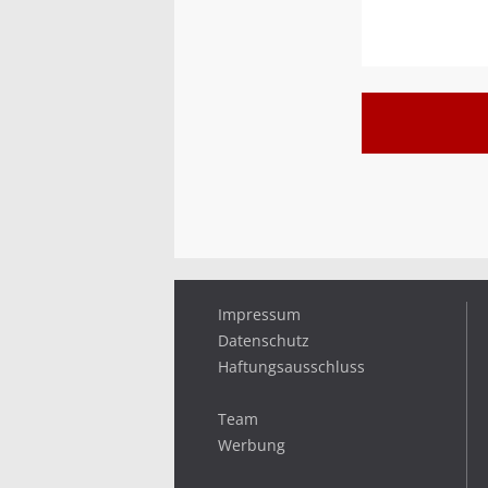
Impressum
Datenschutz
Haftungsausschluss
Team
Werbung