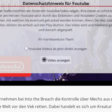
Datenschutzhinweis für Youtube
er Stelle möchten wir Ihnen ein Youtube-Video zeigen. Ihre Daten zu schütze
er am Herzen: Youtube setzt durch das Einbinden und Abspielen Cookies au
ner, mit welchen Sie eventuell getracked werden können. Wenn Sie dies zul
en, klicken Sie einfach auf den Play-Button. Das Video wird anschließend g
und danach abgespielt.
Ihr Hardwareluxx-Team
Youtube Videos ab jetzt direkt anzeigen
Video anzeigen
ernehmen bei Into the Breach die Kontrolle über Mechs aus 
 Welt vor den Vek retten. Dabei handelt es sich um Kreatur