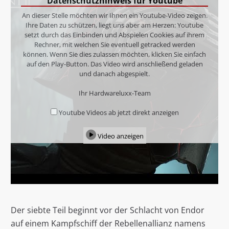
Datenschutzhinweis für Youtube
An dieser Stelle möchten wir Ihnen ein Youtube-Video zeigen.
Ihre Daten zu schützen, liegt uns aber am Herzen: Youtube
setzt durch das Einbinden und Abspielen Cookies auf ihrem
Rechner, mit welchen Sie eventuell getracked werden
können. Wenn Sie dies zulassen möchten, klicken Sie einfach
auf den Play-Button. Das Video wird anschließend geladen
und danach abgespielt.
Ihr Hardwareluxx-Team
Youtube Videos ab jetzt direkt anzeigen
Video anzeigen
Der siebte Teil beginnt vor der Schlacht von Endor
auf einem Kampfschiff der Rebellenallianz namens