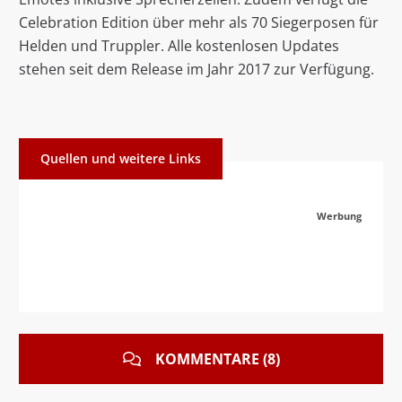
Celebration Edition über mehr als 70 Siegerposen für
Helden und Truppler. Alle kostenlosen Updates
stehen seit dem Release im Jahr 2017 zur Verfügung.
Quellen und weitere Links
Werbung
KOMMENTARE (8)