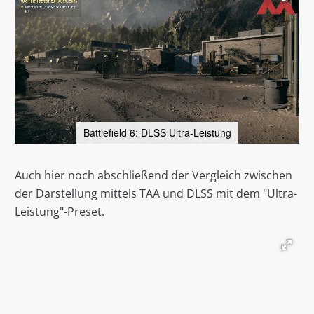
Battlefield 6: DLSS Ultra-Leistung
Auch hier noch abschließend der Vergleich zwischen
der Darstellung mittels TAA und DLSS mit dem "Ultra-
Leistung"-Preset.