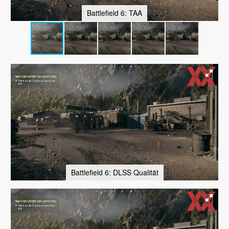
Battlefield 6: TAA
Battlefield 6: DLSS Qualität