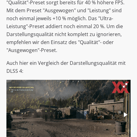
"Qualität"-Preset sorgt bereits für 40 % höhere FPS.
Mit dem Preset "Ausgewogen" und "Leistung" sind
noch einmal jeweils +10 % möglich. Das "Ultra-
Leistung"-Preset addiert noch einmal 20 %. Um die
Darstellungsqualität nicht komplett zu ignorieren,
empfehlen wir den Einsatz des "Qualität"- oder
"Ausgewogen"-Preset.
Auch hier ein Vergleich der Darstellungsqualität mit
DLSS 4: