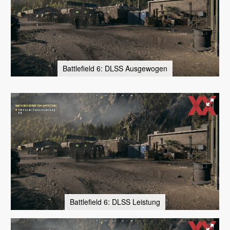
Battlefield 6: DLSS Ausgewogen
Battlefield 6: DLSS Leistung