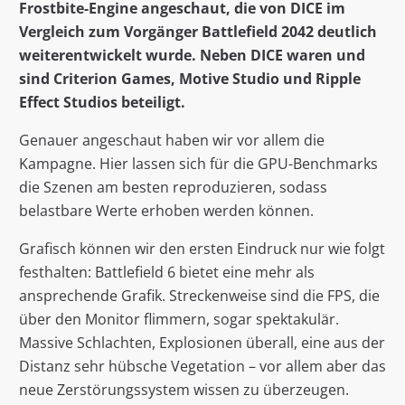
Frostbite-Engine angeschaut, die von DICE im
Vergleich zum Vorgänger Battlefield 2042 deutlich
weiterentwickelt wurde. Neben DICE waren und
sind Criterion Games, Motive Studio und Ripple
Effect Studios beteiligt.
Genauer angeschaut haben wir vor allem die
Kampagne. Hier lassen sich für die GPU-Benchmarks
die Szenen am besten reproduzieren, sodass
belastbare Werte erhoben werden können.
Grafisch können wir den ersten Eindruck nur wie folgt
festhalten: Battlefield 6 bietet eine mehr als
ansprechende Grafik. Streckenweise sind die FPS, die
über den Monitor flimmern, sogar spektakulär.
Massive Schlachten, Explosionen überall, eine aus der
Distanz sehr hübsche Vegetation – vor allem aber das
neue Zerstörungssystem wissen zu überzeugen.