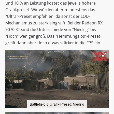
und 10 % an Leistung kostet das jeweils höhere
Grafikpreset. Wir würden aber mindestens das
"Ultra"-Preset empfehlen, da sonst der LOD-
Mechanismus zu stark eingreift. Bei der Radeon RX
9070 XT sind die Unterschiede von "Niedrig" bis
"Hoch" weniger groß. Das "Hemmungslos"-Preset
greift dann aber doch etwas stärker in die FPS ein.
Battlefield 6 Grafik-Preset: Niedrig