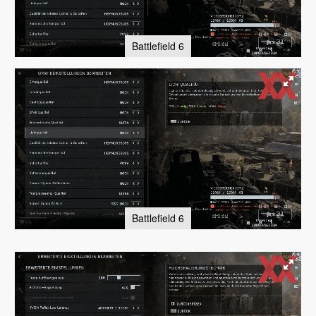
Battlefield 6
Battlefield 6