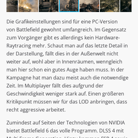
Die Grafikeinstellungen sind für eine PC-Version
von Battlefield gewohnt umfangreich. Im Gegensatz
zum Vorgänger gibt es allerdings kein Hardware-
Raytracing mehr. Schaut man auf das letzte Detail in
der Darstellung, fällt dies in der Außenwelt nicht
weiter auf, wohl aber in Innenräumen, wenngleich
man hier schon ein gutes Auge haben muss. In der
Kampagne hat man dazu meist auch die notwendige
Zeit. Im Multiplayer fällt dies aufgrund der
Geschwindigkeit weniger stark auf. Einen größeren
Kritikpunkt müssen wir für das LOD anbringen, dass
recht aggressive arbeitet.
Zumindest auf Seiten der Technologien von NVIDIA
bietet Battlefield 6 das volle Programm. DLSS 4 mit