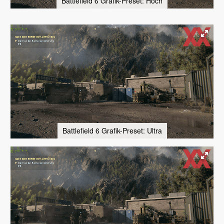
Battlefield 6 Grafik-Preset: Hoch
Battlefield 6 Grafik-Preset: Ultra