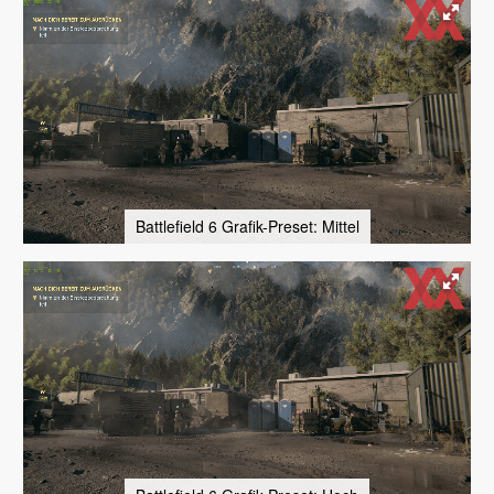
Battlefield 6 Grafik-Preset: Mittel