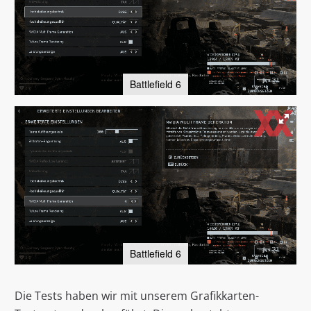
Battlefield 6
Battlefield 6
Die Tests haben wir mit unserem Grafikkarten-