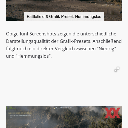
Battlefield 6 Grafik-Preset: Hemmungslos
Obige fünf Screenshots zeigen die unterschiedliche
Darstellungsqualität der Grafik-Presets. Anschließend
folgt noch ein direkter Vergleich zwischen "Niedrig"
und "Hemmungslos".