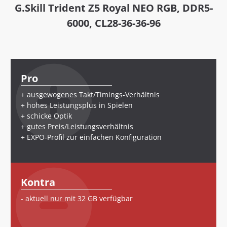
G.Skill Trident Z5 Royal NEO RGB, DDR5-
6000, CL28-36-36-96
Pro
ausgewogenes Takt/Timings-Verhältnis
hohes Leistungsplus in Spielen
schicke Optik
gutes Preis/Leistungsverhältnis
EXPO-Profil zur einfachen Konfiguration
Kontra
aktuell nur mit 32 GB verfügbar