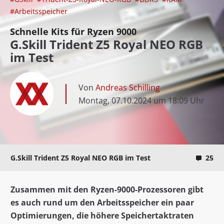
#Arbeitsspeicher
Schnelle Kits für Ryzen 9000
G.Skill Trident Z5 Royal NEO RGB
im Test
Von
Andreas Schilling
Montag, 07.10.2024 um 18:09 Uhr
G.Skill Trident Z5 Royal NEO RGB im Test
25
Zusammen mit den Ryzen-9000-Prozessoren gibt
es auch rund um den Arbeitsspeicher ein paar
Optimierungen, die höhere Speichertaktraten