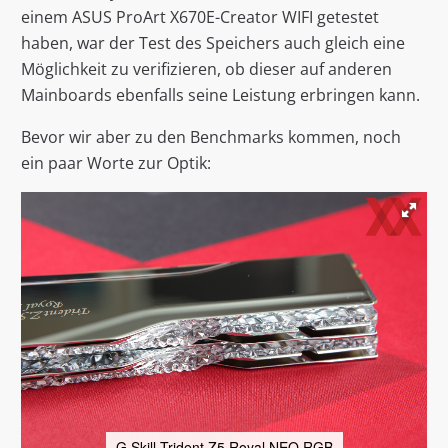
einem ASUS ProArt X670E-Creator WIFI getestet
haben, war der Test des Speichers auch gleich eine
Möglichkeit zu verifizieren, ob dieser auf anderen
Mainboards ebenfalls seine Leistung erbringen kann.
Bevor wir aber zu den Benchmarks kommen, noch
ein paar Worte zur Optik:
G.Skill Trident Z5 Royal NEO RGB