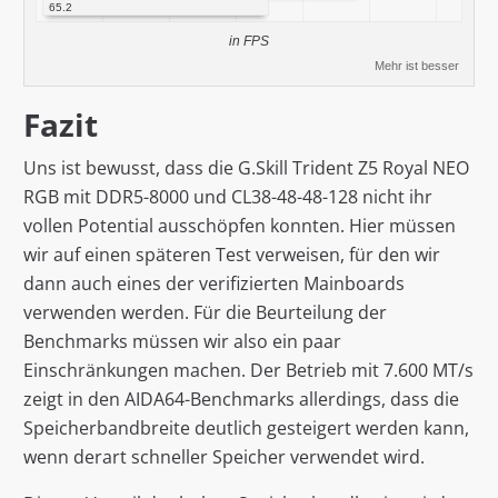
65.2
in FPS
Mehr ist besser
Fazit
Uns ist bewusst, dass die G.Skill Trident Z5 Royal NEO
RGB mit DDR5-8000 und CL38-48-48-128 nicht ihr
vollen Potential ausschöpfen konnten. Hier müssen
wir auf einen späteren Test verweisen, für den wir
dann auch eines der verifizierten Mainboards
verwenden werden. Für die Beurteilung der
Benchmarks müssen wir also ein paar
Einschränkungen machen. Der Betrieb mit 7.600 MT/s
zeigt in den AIDA64-Benchmarks allerdings, dass die
Speicherbandbreite deutlich gesteigert werden kann,
wenn derart schneller Speicher verwendet wird.