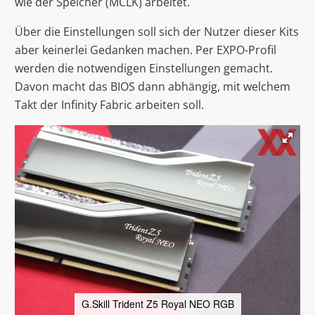
wie der Speicher (MCLK) arbeitet.
Über die Einstellungen soll sich der Nutzer dieser Kits
aber keinerlei Gedanken machen. Per EXPO-Profil
werden die notwendigen Einstellungen gemacht.
Davon macht das BIOS dann abhängig, mit welchem
Takt der Infinity Fabric arbeiten soll.
G.Skill Trident Z5 Royal NEO RGB