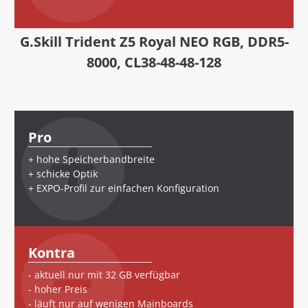
G.Skill Trident Z5 Royal NEO RGB, DDR5-
8000, CL38-48-48-128
Pro
hohe Speicherbandbreite
schicke Optik
EXPO-Profil zur einfachen Konfiguration
Kontra
aktuell nur mit 32 GB verfügbar
hoher Preis
läuft nur auf wenigen Mainboards