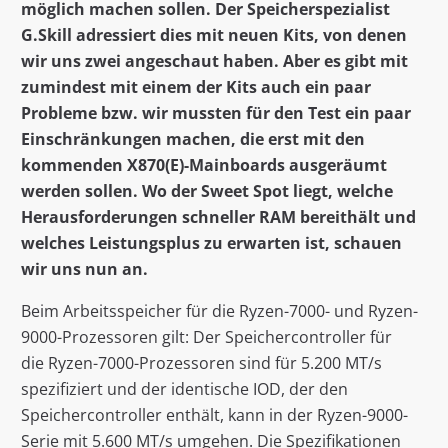
möglich machen sollen. Der Speicherspezialist
G.Skill adressiert dies mit neuen Kits, von denen
wir uns zwei angeschaut haben. Aber es gibt mit
zumindest mit einem der Kits auch ein paar
Probleme bzw. wir mussten für den Test ein paar
Einschränkungen machen, die erst mit den
kommenden X870(E)-Mainboards ausgeräumt
werden sollen. Wo der Sweet Spot liegt, welche
Herausforderungen schneller RAM bereithält und
welches Leistungsplus zu erwarten ist, schauen
wir uns nun an.
Beim Arbeitsspeicher für die Ryzen-7000- und Ryzen-
9000-Prozessoren gilt: Der Speichercontroller für
die Ryzen-7000-Prozessoren sind für 5.200 MT/s
spezifiziert und der identische IOD, der den
Speichercontroller enthält, kann in der Ryzen-9000-
Serie mit 5.600 MT/s umgehen. Die Spezifikationen