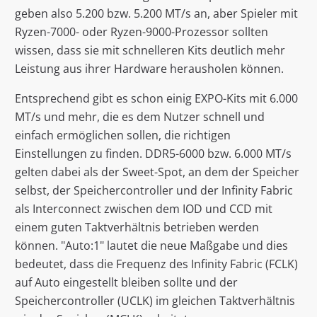
geben also 5.200 bzw. 5.200 MT/s an, aber Spieler mit
Ryzen-7000- oder Ryzen-9000-Prozessor sollten
wissen, dass sie mit schnelleren Kits deutlich mehr
Leistung aus ihrer Hardware herausholen können.
Entsprechend gibt es schon einig EXPO-Kits mit 6.000
MT/s und mehr, die es dem Nutzer schnell und
einfach ermöglichen sollen, die richtigen
Einstellungen zu finden. DDR5-6000 bzw. 6.000 MT/s
gelten dabei als der Sweet-Spot, an dem der Speicher
selbst, der Speichercontroller und der Infinity Fabric
als Interconnect zwischen dem IOD und CCD mit
einem guten Taktverhältnis betrieben werden
können. "Auto:1" lautet die neue Maßgabe und dies
bedeutet, dass die Frequenz des Infinity Fabric (FCLK)
auf Auto eingestellt bleiben sollte und der
Speichercontroller (UCLK) im gleichen Taktverhältnis