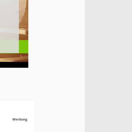
Werbung