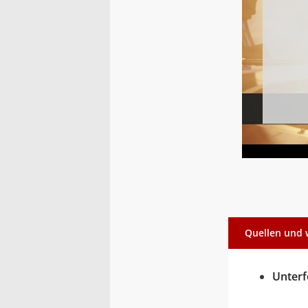
Quellen und 
Unterf