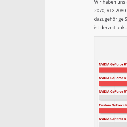
Wir haben uns 
2070, RTX 2080
dazugehörige S
ist derzeit unkl
NVIDIA GeForce RT
NVIDIA GeForce R
NVIDIA GeForce RT
Custom GeForce R
NVIDIA GeForce R