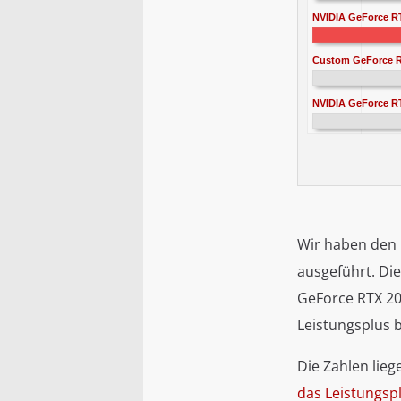
NVIDIA GeForce R
Custom GeForce R
NVIDIA GeForce R
Wir haben den 
ausgeführt. Die
GeForce RTX 20
Leistungsplus b
Die Zahlen lie
das Leistungsp