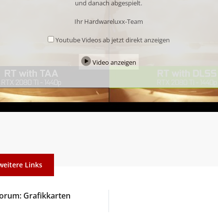
und danach abgespielt.
Ihr Hardwareluxx-Team
Youtube Videos ab jetzt direkt anzeigen
Video anzeigen
weitere Links
orum: Grafikkarten