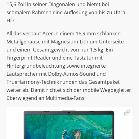
15,6 Zoll in seiner Diagonalen und bietet bei
schmalem Rahmen eine Auflösung von bis zu Ultra-
HD.
All das verbaut Acer in einem 16,9 mm schlanken
Metallgehäuse mit Magnesium-Lithium-Unterseite
und einem Gesamtgewicht von nur 1,5 kg. Ein
Fingerprint-Reader und eine Tastatur mit
Hintergrundbeleuchtung sowie integrierte
Lautsprecher mit Dolby-Atmos-Sound und
TrueHarmony-Technik runden das Gesamtpaket
weiter ab. Damit richtet sich der mobile Wegbegleiter
überwiegend an Multimedia-Fans.