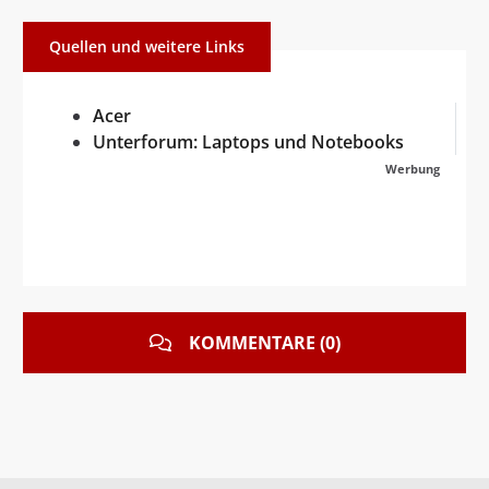
Quellen und weitere Links
Acer
Unterforum: Laptops und Notebooks
Werbung
KOMMENTARE (0)