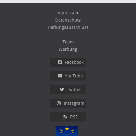
Impressum
Datenschutz
Haftungsausschluss
Team
Werbung
Facebook
YouTube
Twitter
Instagram
RSS