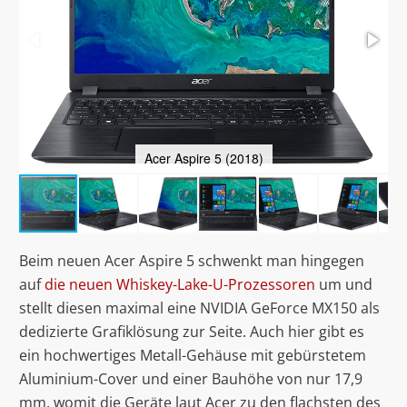
Acer Aspire 5 (2018)
Beim neuen Acer Aspire 5 schwenkt man hingegen
auf
die neuen Whiskey-Lake-U-Prozessoren
um und
stellt diesen maximal eine NVIDIA GeForce MX150 als
dedizierte Grafiklösung zur Seite. Auch hier gibt es
ein hochwertiges Metall-Gehäuse mit gebürstetem
Aluminium-Cover und einer Bauhöhe von nur 17,9
mm, womit die Geräte laut Acer zu den flachsten des