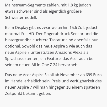
Mainstream-Segments zählen, mit 1,8 kg jedoch
etwas schwerer sind als eigentlich größere
Schwestermodell.
Beim Display gibt es zwar weiterhin 15,6 Zoll, jedoch
maximal Full HD. Der Fingerabdruck-Sensor und die
hintergrundbeleuchtete Tastatur sind ebenfalls nur
optional. Sowohl das neue Aspire 5 wie auch das
neue Aspire 7 unterstützen Amazons Alexa als
Sprachassistenten, ein Feature, das Acer auch bei
seinem neuen All-In-One Z 24 hervorhebt.
Das neue Acer Aspire 5 soll ab November ab 699 Euro
im Handel erhältlich sein. Preis und Verfügbarkeit des
neuen Aspire 7 will man hingegen zu einem späteren
Zeitpunkt bekannt geben.