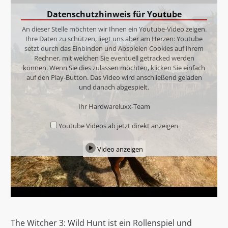
Datenschutzhinweis für Youtube
An dieser Stelle möchten wir Ihnen ein Youtube-Video zeigen.
Ihre Daten zu schützen, liegt uns aber am Herzen: Youtube
setzt durch das Einbinden und Abspielen Cookies auf ihrem
Rechner, mit welchen Sie eventuell getracked werden
können. Wenn Sie dies zulassen möchten, klicken Sie einfach
auf den Play-Button. Das Video wird anschließend geladen
und danach abgespielt.
Ihr Hardwareluxx-Team
Youtube Videos ab jetzt direkt anzeigen
Video anzeigen
The Witcher 3: Wild Hunt ist ein Rollenspiel und