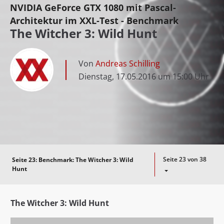
NVIDIA GeForce GTX 1080 mit Pascal-
Architektur im XXL-Test - Benchmark
The Witcher 3: Wild Hunt
Von
Andreas Schilling
Dienstag, 17.05.2016 um 15:00 Uhr
Seite 23 von 38
Seite 23:
Benchmark: The Witcher 3: Wild
Hunt
The Witcher 3: Wild Hunt