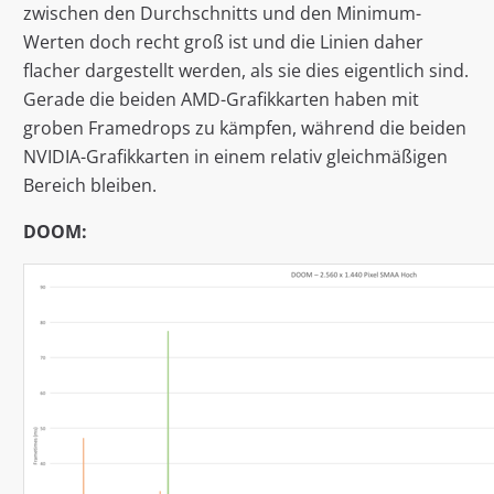
zwischen den Durchschnitts und den Minimum-
Werten doch recht groß ist und die Linien daher
flacher dargestellt werden, als sie dies eigentlich sind.
Gerade die beiden AMD-Grafikkarten haben mit
groben Framedrops zu kämpfen, während die beiden
NVIDIA-Grafikkarten in einem relativ gleichmäßigen
Bereich bleiben.
DOOM: