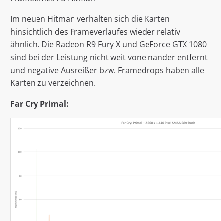
Im neuen Hitman verhalten sich die Karten
hinsichtlich des Frameverlaufes wieder relativ
ähnlich. Die Radeon R9 Fury X und GeForce GTX 1080
sind bei der Leistung nicht weit voneinander entfernt
und negative Ausreißer bzw. Framedrops haben alle
Karten zu verzeichnen.
Far Cry Primal: