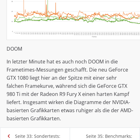
DOOM
In letzter Minute hat es auch noch DOOM in die
Frametimes-Messungen geschafft. Die neu GeForce
GTX 1080 liegt hier an der Spitze mit einer sehr
falchen Framekurve, während sich die GeForce GTX
980 Ti mit der Radeon R9 Fury X einen harten Kampf
liefert. Insgesamt wirken die Diagramme der NVIDIA-
basierten Grafikkarten etwas ruhiger als die der AMD-
basierten Grafikkarten.
Seite 33: Sondertests:
Seite 35: Benchmarks: