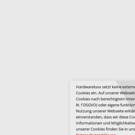
Hardwareluxx setzt keine extern
Cookies ein. Auf unserer Webseit
Cookies nach berechtigtem Interes
lit. f DSGVO) oder eigene funktio
Nutzung unserer Webseite erklär
einverstanden, dass wir diese Co
Informationen und Möglichkeiten
unserer Cookies finden Sie in un