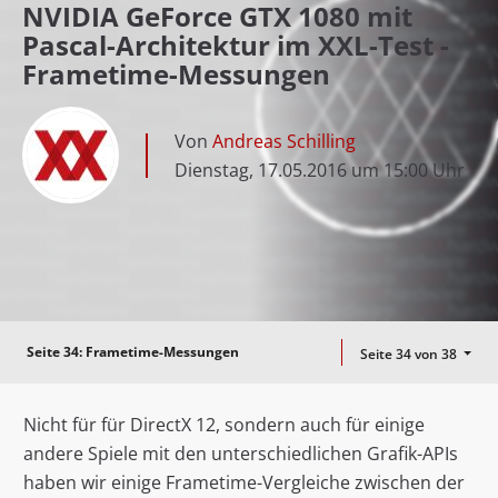
NVIDIA GeForce GTX 1080 mit
Pascal-Architektur im XXL-Test -
Frametime-Messungen
Von
Andreas Schilling
Dienstag, 17.05.2016 um 15:00 Uhr
Seite 34:
Frametime-Messungen
Seite 34 von 38
Nicht für für DirectX 12, sondern auch für einige
andere Spiele mit den unterschiedlichen Grafik-APIs
haben wir einige Frametime-Vergleiche zwischen der