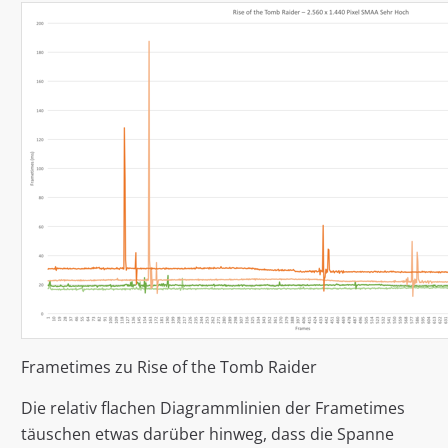
Frametimes zu Rise of the Tomb Raider
Die relativ flachen Diagrammlinien der Frametimes
täuschen etwas darüber hinweg, dass die Spanne