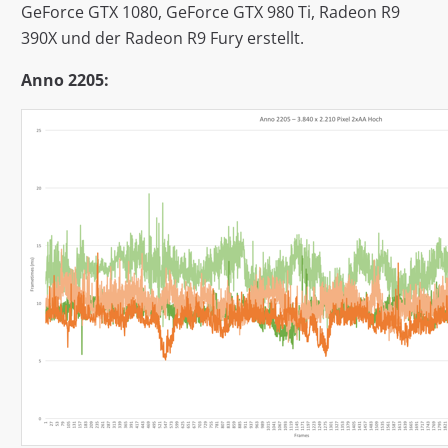
GeForce GTX 1080, GeForce GTX 980 Ti, Radeon R9
390X und der Radeon R9 Fury erstellt.
Anno 2205: