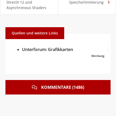
DirectX 12 und
Speicherlimitierung
Asynchronous Shaders
Quellen und weitere Links
Unterforum: Grafikkarten
Werbung
KOMMENTARE (1486)