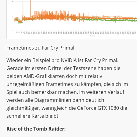
Frametimes zu Far Cry Primal
Wieder ein Beispiel pro NVIDIA ist Far Cry Primal.
Gerade im ersten Drittel der Testszene haben die
beiden AMD-Grafikkarten doch mit relativ
unregelmäßigen Frametimes zu kämpfen, die sich im
Spiel auch bemerkbar machen. Im weiteren Verlauf
werden alle Diagrammlinien dann deutlich
gleichmäßiger, wenngleich die GeForce GTX 1080 die
schnellere Karte bleibt.
Rise of the Tomb Raider: