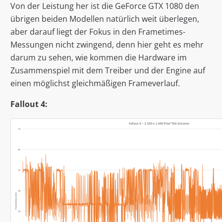
Von der Leistung her ist die GeForce GTX 1080 den
übrigen beiden Modellen natürlich weit überlegen,
aber darauf liegt der Fokus in den Frametimes-
Messungen nicht zwingend, denn hier geht es mehr
darum zu sehen, wie kommen die Hardware im
Zusammenspiel mit dem Treiber und der Engine auf
einen möglichst gleichmäßigen Frameverlauf.
Fallout 4: