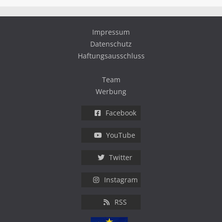
Impressum
Datenschutz
Haftungsausschluss
Team
Werbung
Facebook
YouTube
Twitter
Instagram
RSS