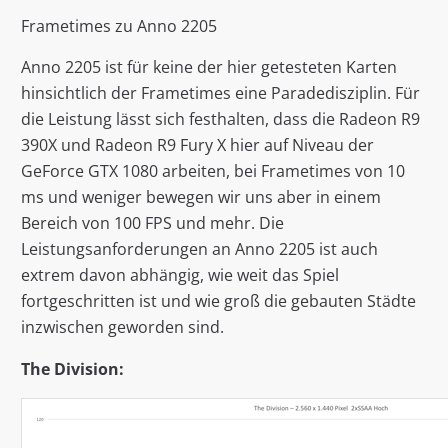
Frametimes zu Anno 2205
Anno 2205 ist für keine der hier getesteten Karten
hinsichtlich der Frametimes eine Paradedisziplin. Für
die Leistung lässt sich festhalten, dass die Radeon R9
390X und Radeon R9 Fury X hier auf Niveau der
GeForce GTX 1080 arbeiten, bei Frametimes von 10
ms und weniger bewegen wir uns aber in einem
Bereich von 100 FPS und mehr. Die
Leistungsanforderungen an Anno 2205 ist auch
extrem davon abhängig, wie weit das Spiel
fortgeschritten ist und wie groß die gebauten Städte
inzwischen geworden sind.
The Division: