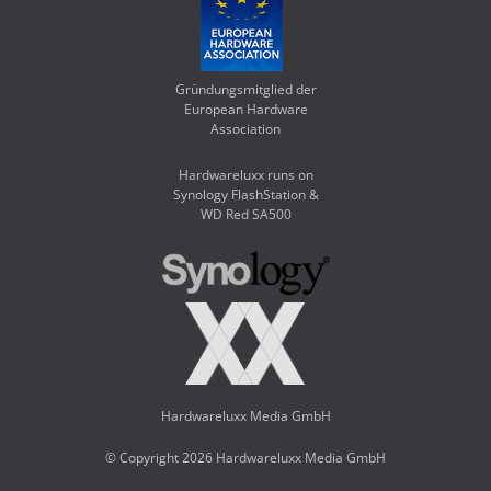
Gründungsmitglied der
European Hardware
Association
Hardwareluxx runs on
Synology FlashStation &
WD Red SA500
Hardwareluxx Media GmbH
© Copyright 2026 Hardwareluxx Media GmbH