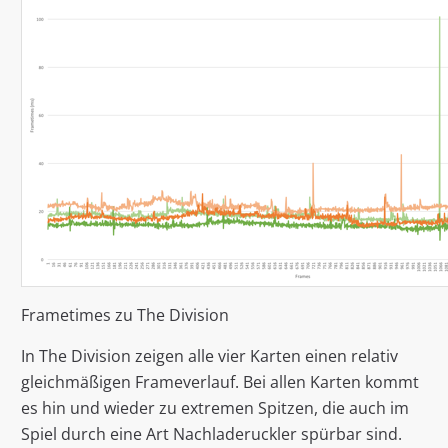
Frametimes zu The Division
In The Division zeigen alle vier Karten einen relativ
gleichmäßigen Frameverlauf. Bei allen Karten kommt
es hin und wieder zu extremen Spitzen, die auch im
Spiel durch eine Art Nachladeruckler spürbar sind.