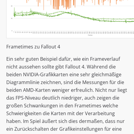
Frametimes zu Fallout 4
Ein sehr guten Beispiel dafür, wie ein Frameverlauf
nicht aussehen sollte gibt Fallout 4. Während die
beiden NVIDIA-Grafikkarten eine sehr gleichmäßige
Diagrammlinie zeichnen, sind die Messungen für die
beiden AMD-Karten weniger erfreulich. Nicht nur liegt
das FPS-Niveau deutlich niedriger, auch zeigen die
großen Schwankungen in den Frametimes welche
Schwierigkeiten die Karten mit der Verarbeitung
haben. Im Spiel äußert sich dies dermaßen, dass nur
ein Zurückschalten der Grafikeinstellungen für eine