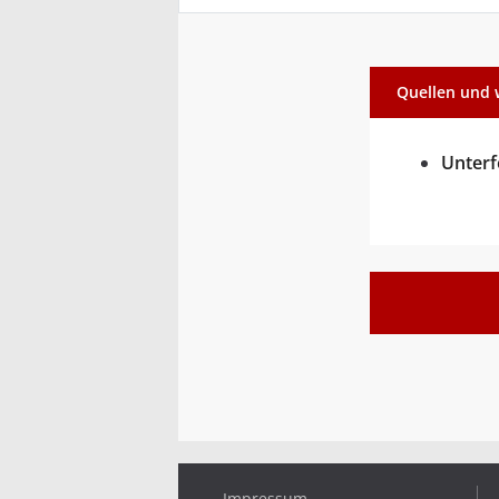
Quellen und 
Unterf
Impressum