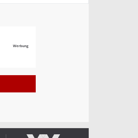
Werbung