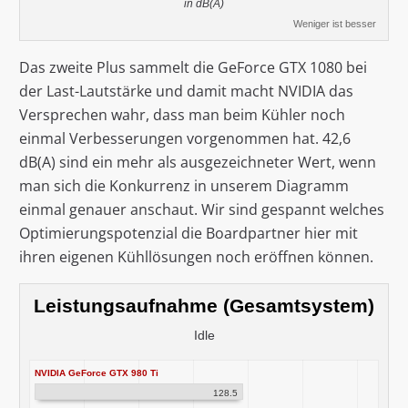
in dB(A)
Weniger ist besser
Das zweite Plus sammelt die GeForce GTX 1080 bei
der Last-Lautstärke und damit macht NVIDIA das
Versprechen wahr, dass man beim Kühler noch
einmal Verbesserungen vorgenommen hat. 42,6
dB(A) sind ein mehr als ausgezeichneter Wert, wenn
man sich die Konkurrenz in unserem Diagramm
einmal genauer anschaut. Wir sind gespannt welches
Optimierungspotenzial die Boardpartner hier mit
ihren eigenen Kühllösungen noch eröffnen können.
Leistungsaufnahme (Gesamtsystem)
Idle
NVIDIA GeForce GTX 980 Ti
128.5