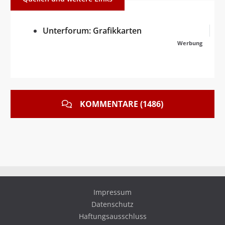
Unterforum: Grafikkarten
Werbung
KOMMENTARE (1486)
Impressum
Datenschutz
Haftungsausschluss