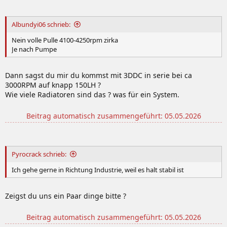
Albundyi06 schrieb:
Nein volle Pulle 4100-4250rpm zirka
Je nach Pumpe
Dann sagst du mir du kommst mit 3DDC in serie bei ca
3000RPM auf knapp 150LH ?
Wie viele Radiatoren sind das ? was für ein System.
Beitrag automatisch zusammengeführt:
05.05.2026
Pyrocrack schrieb:
Ich gehe gerne in Richtung Industrie, weil es halt stabil ist
Zeigst du uns ein Paar dinge bitte ?
Beitrag automatisch zusammengeführt:
05.05.2026