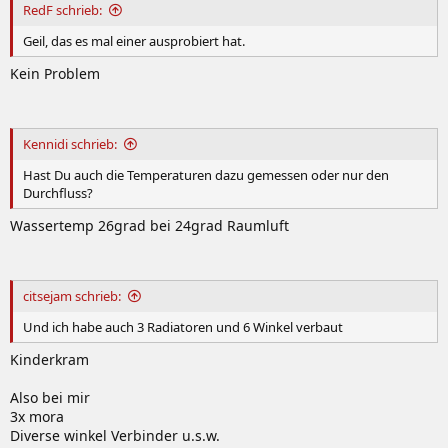
RedF schrieb:
Geil, das es mal einer ausprobiert hat.
Kein Problem
Kennidi schrieb:
Hast Du auch die Temperaturen dazu gemessen oder nur den
Durchfluss?
Wassertemp 26grad bei 24grad Raumluft
citsejam schrieb:
Und ich habe auch 3 Radiatoren und 6 Winkel verbaut
Kinderkram
Also bei mir
3x mora
Diverse winkel Verbinder u.s.w.