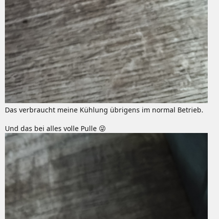
Das verbraucht meine Kühlung übrigens im normal Betrieb.
Und das bei alles volle Pulle 😜