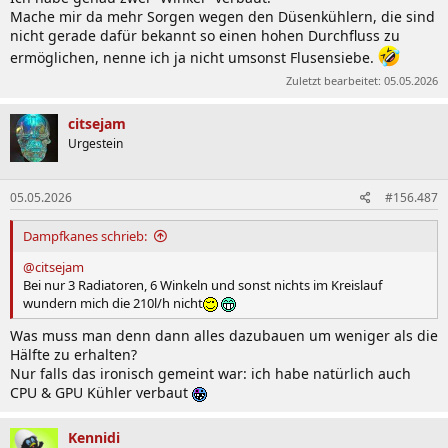
Mache mir da mehr Sorgen wegen den Düsenkühlern, die sind
nicht gerade dafür bekannt so einen hohen Durchfluss zu
ermöglichen, nenne ich ja nicht umsonst Flusensiebe.
Zuletzt bearbeitet:
05.05.2026
citsejam
Urgestein
05.05.2026
#156.487
Dampfkanes schrieb:
@citsejam
Bei nur 3 Radiatoren, 6 Winkeln und sonst nichts im Kreislauf
wundern mich die 210l/h nicht
Was muss man denn dann alles dazubauen um weniger als die
Hälfte zu erhalten?
Nur falls das ironisch gemeint war: ich habe natürlich auch
CPU & GPU Kühler verbaut
Kennidi