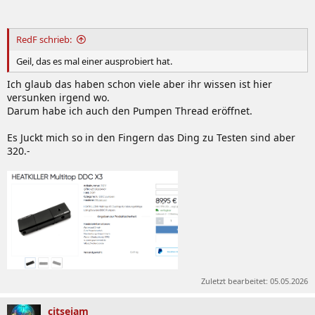
RedF schrieb:
Geil, das es mal einer ausprobiert hat.
Ich glaub das haben schon viele aber ihr wissen ist hier
versunken irgend wo.
Darum habe ich auch den Pumpen Thread eröffnet.
Es Juckt mich so in den Fingern das Ding zu Testen sind aber
320.-
Zuletzt bearbeitet:
05.05.2026
citsejam