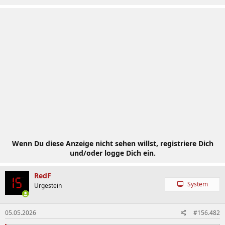
Wenn Du diese Anzeige nicht sehen willst, registriere Dich
und/oder logge Dich ein.
RedF
System
Urgestein
05.05.2026
#156.482