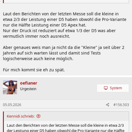
Laut den Berichten von der letzten Messe soll die kleine in
etwa 2/3 der Leistung einer D5 haben obwohl die Pro-Variante
nur die Hälfte Leistung einer D5 Apex hat.
Nur der Druck ist reduziert auf etwa 1/3 der D5 was aber
vermutlich immer noch ausreicht.
Aber genaues weis man ja nicht da die "Kleine" ja seit über 2
Jahren auf sich warten lässt und damit sind Tests
logischerweise auch keine möglich.
Für mich kommt sie eh zu spät.
oefianer
System
Urgestein
05.05.2026
#156.503
Kennidi schrieb:
Laut den Berichten von der letzten Messe soll die kleine in etwa 2/3
der Leistung einer D5 haben obwohl die Pro-Variante nur die Hälfte