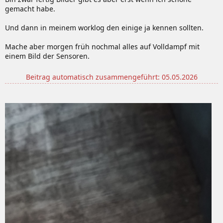
gemacht habe.
Und dann in meinem worklog den einige ja kennen sollten.
Mache aber morgen früh nochmal alles auf Volldampf mit
einem Bild der Sensoren.
Beitrag automatisch zusammengeführt:
05.05.2026