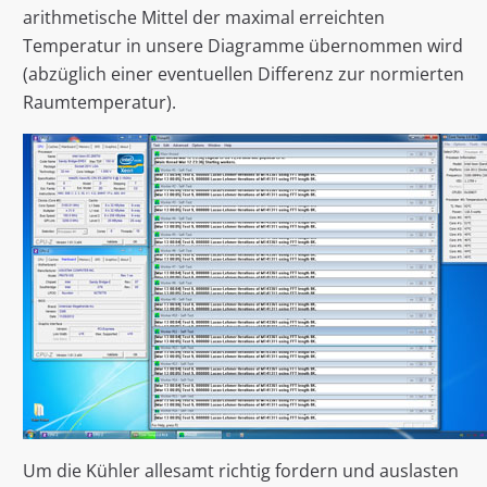
arithmetische Mittel der maximal erreichten
Temperatur in unsere Diagramme übernommen wird
(abzüglich einer eventuellen Differenz zur normierten
Raumtemperatur).
Um die Kühler allesamt richtig fordern und auslasten