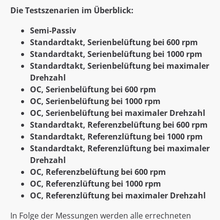
Die Testszenarien im Überblick:
Semi-Passiv
Standardtakt, Serienbelüftung bei 600 rpm
Standardtakt, Serienbelüftung bei 1000 rpm
Standardtakt, Serienbelüftung bei maximaler
Drehzahl
OC, Serienbelüftung bei 600 rpm
OC, Serienbelüftung bei 1000 rpm
OC, Serienbelüftung bei maximaler Drehzahl
Standardtakt, Referenzbelüftung bei 600 rpm
Standardtakt, Referenzlüftung bei 1000 rpm
Standardtakt, Referenzlüftung bei maximaler
Drehzahl
OC, Referenzbelüftung bei 600 rpm
OC, Referenzlüftung bei 1000 rpm
OC, Referenzlüftung bei maximaler Drehzahl
In Folge der Messungen werden alle errechneten