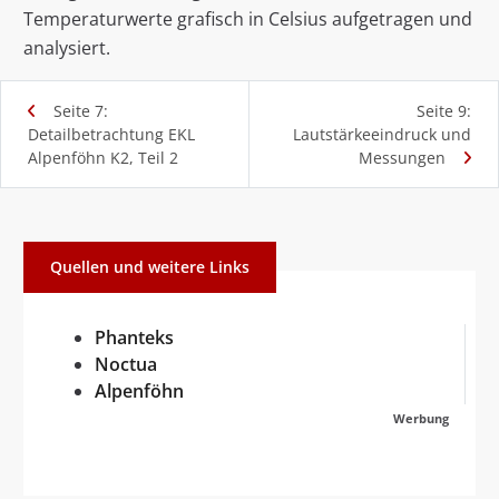
Temperaturwerte grafisch in Celsius aufgetragen und
analysiert.
Seite 7:
Seite 9:
Detailbetrachtung EKL
Lautstärkeeindruck und
Alpenföhn K2, Teil 2
Messungen
Quellen und weitere Links
Phanteks
Noctua
Alpenföhn
Werbung