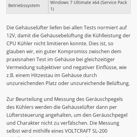
Windows 7 Ultimate x64 (Service Pack
Betriebssystem
1)
Die Gehäuselüfter liefen bei allen Tests normiert auf
12V, damit die Gehäusebelüftung die Kühlleistung der
CPU Kühler nicht limitieren konnte. Dies ist, so
glauben wir, ein guter Kompromiss zwischen dem
praxisnahen Test im Gehäuse bei gleichzeitiger
Vermeidung subjektiver und negativer Einflüsse, wie
z.B. einem Hitzestau im Gehäuse durch
unzureichenden Platz oder unzureichende Belüftung.
Zur Beurteilung und Messung des Geräuschpegels
des Kühlers werden die Gehäuselüfter dann per
Lüftersteuerung angehalten, um den Geräuschpegel
und Charakter nicht zu verfälschen. Die Messung
selbst wird mithilfe eines VOLTCRAFT SL-200