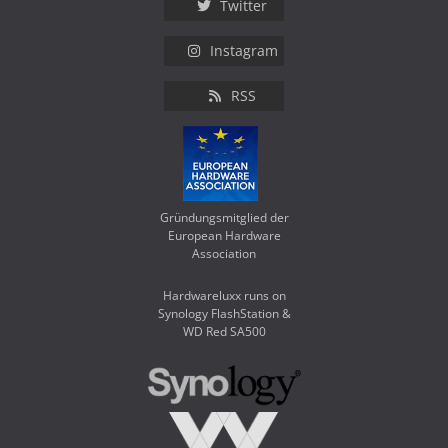
Twitter
Instagram
RSS
Gründungsmitglied der
European Hardware
Association
Hardwareluxx runs on
Synology FlashStation &
WD Red SA500