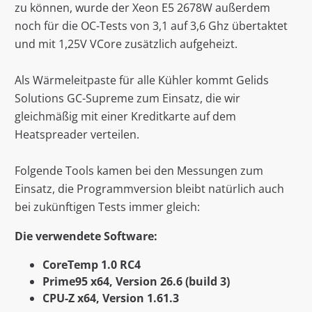
zu können, wurde der Xeon E5 2678W außerdem
noch für die OC-Tests von 3,1 auf 3,6 Ghz übertaktet
und mit 1,25V VCore zusätzlich aufgeheizt.
Als Wärmeleitpaste für alle Kühler kommt Gelids
Solutions GC-Supreme zum Einsatz, die wir
gleichmäßig mit einer Kreditkarte auf dem
Heatspreader verteilen.
Folgende Tools kamen bei den Messungen zum
Einsatz, die Programmversion bleibt natürlich auch
bei zukünftigen Tests immer gleich:
Die verwendete Software:
CoreTemp 1.0 RC4
Prime95 x64, Version 26.6 (build 3)
CPU-Z x64, Version 1.61.3