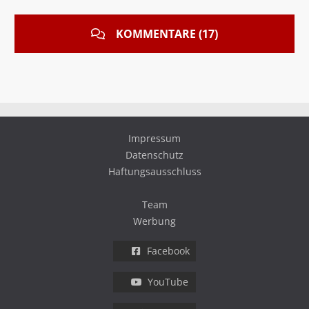
KOMMENTARE (17)
Impressum
Datenschutz
Haftungsausschluss
Team
Werbung
Facebook
YouTube