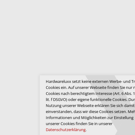
Hardwareluxx setzt keine externen Werbe- und Tr
Cookies ein. Auf unserer Webseite finden Sie nur 
Cookies nach berechtigtem Interesse (Art. 6 Abs. 1
lit. f DSGVO) oder eigene funktionelle Cookies. Du
Nutzung unserer Webseite erklären Sie sich damit
einverstanden, dass wir diese Cookies setzen. Me
Informationen und Möglichkeiten zur Einstellung
unserer Cookies finden Sie in unserer
Datenschutzerklärung
.