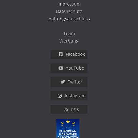
Impressum
Datenschutz
Haftungsausschluss
Team
Werbung
Facebook
YouTube
Twitter
Instagram
RSS