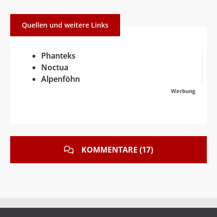
Quellen und weitere Links
Phanteks
Noctua
Alpenföhn
Werbung
KOMMENTARE (17)