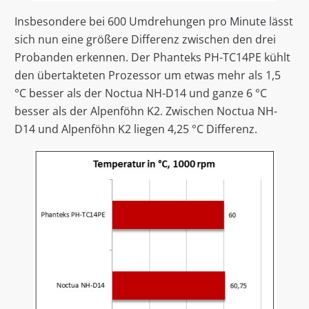
Insbesondere bei 600 Umdrehungen pro Minute lässt
sich nun eine größere Differenz zwischen den drei
Probanden erkennen. Der Phanteks PH-TC14PE kühlt
den übertakteten Prozessor um etwas mehr als 1,5
°C besser als der Noctua NH-D14 und ganze 6 °C
besser als der Alpenföhn K2. Zwischen Noctua NH-
D14 und Alpenföhn K2 liegen 4,25 °C Differenz.