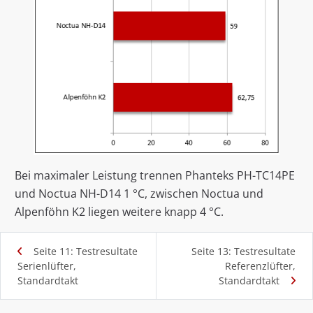
Bei maximaler Leistung trennen Phanteks PH-TC14PE
und Noctua NH-D14 1 °C, zwischen Noctua und
Alpenföhn K2 liegen weitere knapp 4 °C.
Seite 11: Testresultate
Seite 13: Testresultate
Serienlüfter,
Referenzlüfter,
Standardtakt
Standardtakt