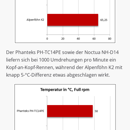
Der Phanteks PH-TC14PE sowie der Noctua NH-D14
liefern sich bei 1000 Umdrehungen pro Minute ein
Kopf-an-Kopf-Rennen, während der Alpenföhn K2 mit
knapp 5-°C-Differenz etwas abgeschlagen wirkt.