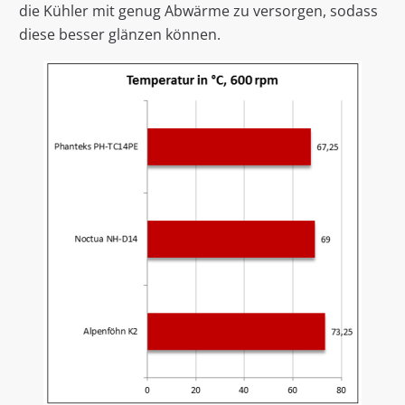
die Kühler mit genug Abwärme zu versorgen, sodass
diese besser glänzen können.