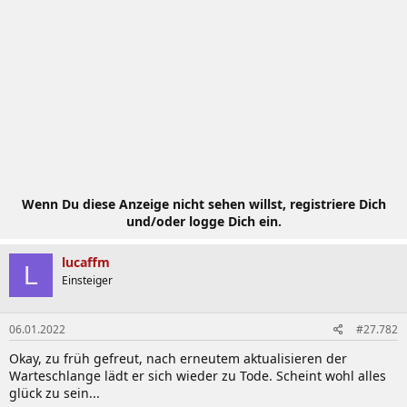
Wenn Du diese Anzeige nicht sehen willst, registriere Dich
und/oder logge Dich ein.
lucaffm
L
Einsteiger
06.01.2022
#27.782
Okay, zu früh gefreut, nach erneutem aktualisieren der
Warteschlange lädt er sich wieder zu Tode. Scheint wohl alles
glück zu sein...