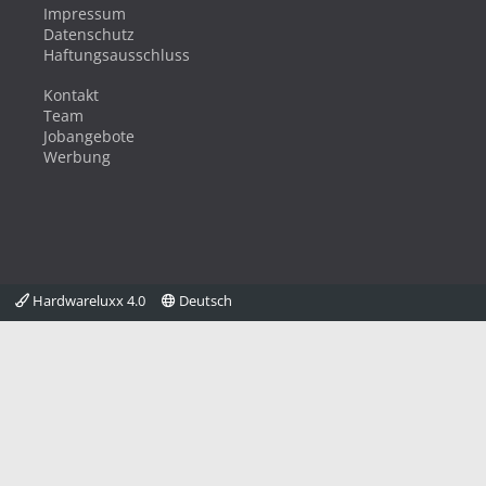
Impressum
Datenschutz
Haftungsausschluss
Kontakt
Team
Jobangebote
Werbung
Hardwareluxx 4.0
Deutsch