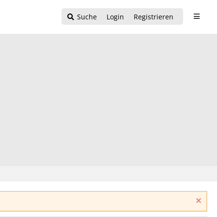
Suche
Login
Registrieren