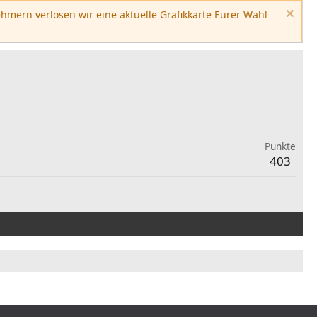
hmern verlosen wir eine aktuelle Grafikkarte Eurer Wahl
Punkte
403