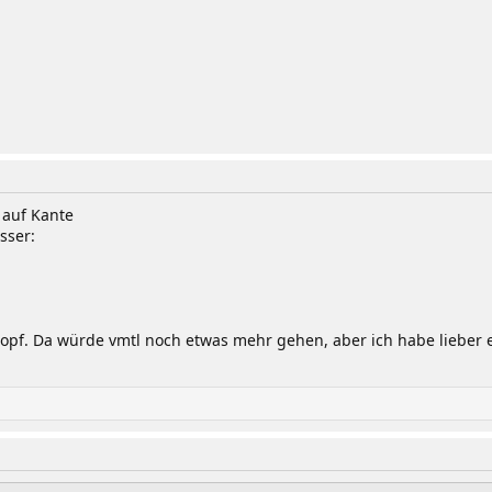
 auf Kante
sser:
Kopf. Da würde vmtl noch etwas mehr gehen, aber ich habe lieber