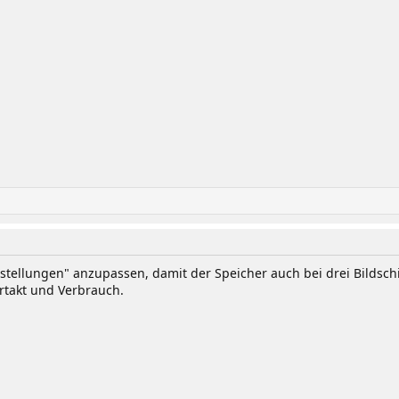
tellungen" anzupassen, damit der Speicher auch bei drei Bildsc
rtakt und Verbrauch.