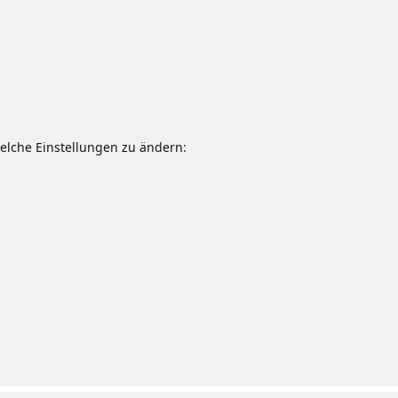
welche Einstellungen zu ändern: