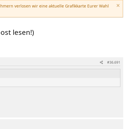
hmern verlosen wir eine aktuelle Grafikkarte Eurer Wahl
ost lesen!)
#36.691