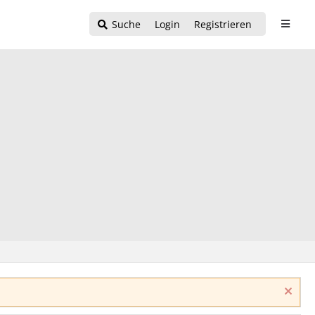
Suche
Login
Registrieren