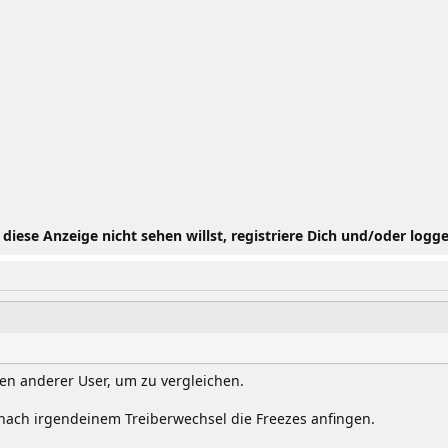
iese Anzeige nicht sehen willst, registriere Dich und/oder logge
en anderer User, um zu vergleichen.
is nach irgendeinem Treiberwechsel die Freezes anfingen.