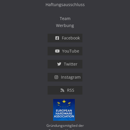
Haftungsausschluss
Team
Werbung
Facebook
YouTube
Twitter
Instagram
RSS
Gründungsmitglied der