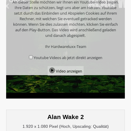
An dieser Stelle möchten wir Ihnen ein Youtube-Video zeigen.
Ihre Daten zu schützen, liegt uns aber am Herzen: Youtube
setzt durch das Einbinden und Abspielen Cookies auf ihrem
Rechner, mit welchen Sie eventuell getracked werden
können. Wenn Sie dies zulassen möchten, klicken Sie einfach
auf den Play-Button. Das Video wird anschließend geladen
und danach abgespielt.
Ihr Hardwareluxx-Team
Youtube Videos ab jetzt direkt anzeigen
Video anzeigen
Alan Wake 2
1.920 x 1.080 Pixel (Hoch, Upscaling: Qualität)