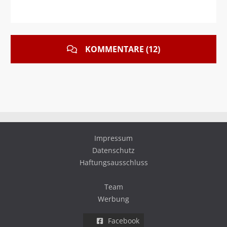
KOMMENTARE (12)
Impressum
Datenschutz
Haftungsausschluss
Team
Werbung
Facebook