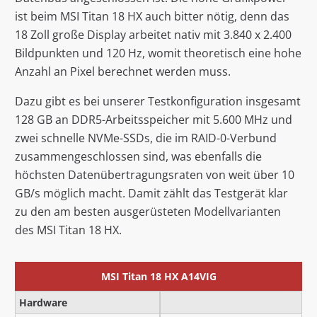
ist beim MSI Titan 18 HX auch bitter nötig, denn das
18 Zoll große Display arbeitet nativ mit 3.840 x 2.400
Bildpunkten und 120 Hz, womit theoretisch eine hohe
Anzahl an Pixel berechnet werden muss.
Dazu gibt es bei unserer Testkonfiguration insgesamt
128 GB an DDR5-Arbeitsspeicher mit 5.600 MHz und
zwei schnelle NVMe-SSDs, die im RAID-0-Verbund
zusammengeschlossen sind, was ebenfalls die
höchsten Datenübertragungsraten von weit über 10
GB/s möglich macht. Damit zählt das Testgerät klar
zu den am besten ausgerüsteten Modellvarianten
des MSI Titan 18 HX.
MSI Titan 18 HX A14VIG
Hardware