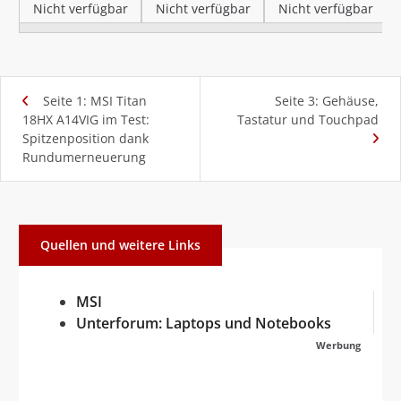
Nicht verfügbar
Nicht verfügbar
Nicht verfügbar
Seite 1: MSI Titan
Seite 3: Gehäuse,
18HX A14VIG im Test:
Tastatur und Touchpad
Spitzenposition dank
Rundumerneuerung
Quellen und weitere Links
MSI
Unterforum: Laptops und Notebooks
Werbung