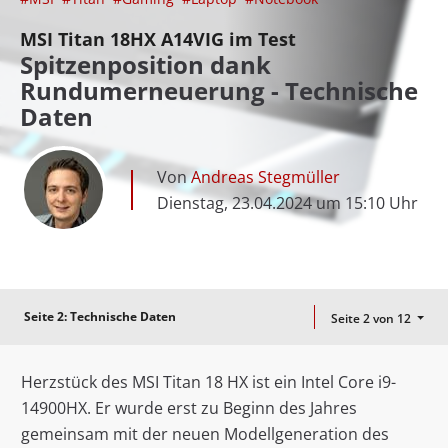
MSI Titan 18HX A14VIG im Test
Spitzenposition dank
Rundumerneuerung - Technische
Daten
Von
Andreas Stegmüller
Dienstag, 23.04.2024 um 15:10 Uhr
Seite 2:
Technische Daten
Seite 2 von 12
Herzstück des MSI Titan 18 HX ist ein Intel Core i9-
14900HX. Er wurde erst zu Beginn des Jahres
gemeinsam mit der neuen Modellgeneration des