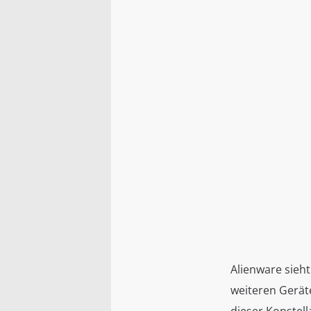
Alienware sieht
weiteren Geräte