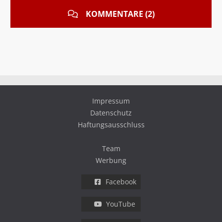
KOMMENTARE (2)
Impressum
Datenschutz
Haftungsausschluss
Team
Werbung
Facebook
YouTube