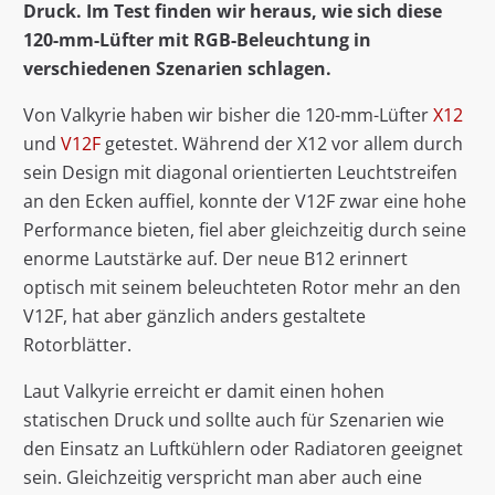
Druck. Im Test finden wir heraus, wie sich diese
120-mm-Lüfter mit RGB-Beleuchtung in
verschiedenen Szenarien schlagen.
Von Valkyrie haben wir bisher die 120-mm-Lüfter
X12
und
V12F
getestet. Während der X12 vor allem durch
sein Design mit diagonal orientierten Leuchtstreifen
an den Ecken auffiel, konnte der V12F zwar eine hohe
Performance bieten, fiel aber gleichzeitig durch seine
enorme Lautstärke auf. Der neue B12 erinnert
optisch mit seinem beleuchteten Rotor mehr an den
V12F, hat aber gänzlich anders gestaltete
Rotorblätter.
Laut Valkyrie erreicht er damit einen hohen
statischen Druck und sollte auch für Szenarien wie
den Einsatz an Luftkühlern oder Radiatoren geeignet
sein. Gleichzeitig verspricht man aber auch eine