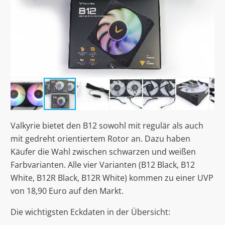
Valkyrie bietet den B12 sowohl mit regulär als auch
mit gedreht orientiertem Rotor an. Dazu haben
Käufer die Wahl zwischen schwarzen und weißen
Farbvarianten. Alle vier Varianten (B12 Black, B12
White, B12R Black, B12R White) kommen zu einer UVP
von 18,90 Euro auf den Markt.
Die wichtigsten Eckdaten in der Übersicht: