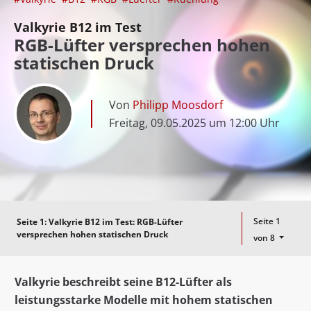
Valkyrie B12 im Test
RGB-Lüfter versprechen hohen
statischen Druck
Von
Philipp Moosdorf
Freitag, 09.05.2025 um 12:00 Uhr
Seite 1
Seite 1:
Valkyrie B12 im Test: RGB-Lüfter
versprechen hohen statischen Druck
von 8
Valkyrie beschreibt seine B12-Lüfter als
leistungsstarke Modelle mit hohem statischen