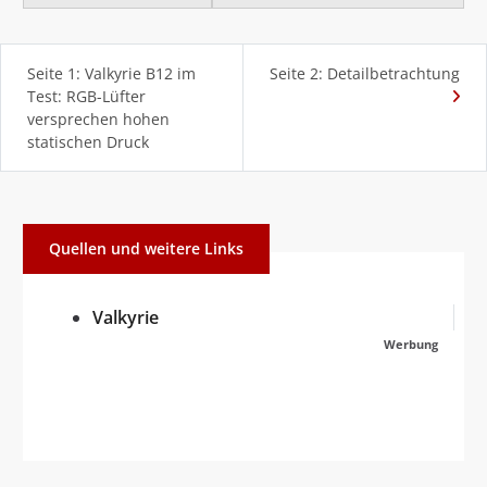
Seite 1: Valkyrie B12 im
Seite 2: Detailbetrachtung
Test: RGB-Lüfter
versprechen hohen
statischen Druck
Quellen und weitere Links
Valkyrie
Werbung