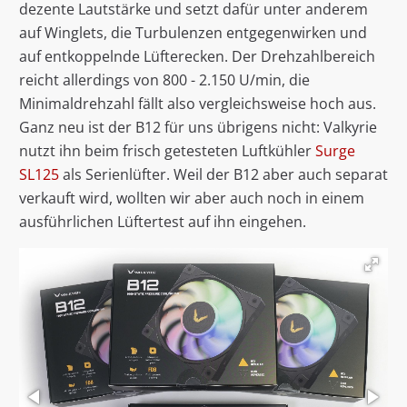
dezente Lautstärke und setzt dafür unter anderem
auf Winglets, die Turbulenzen entgegenwirken und
auf entkoppelnde Lüfterecken. Der Drehzahlbereich
reicht allerdings von 800 - 2.150 U/min, die
Minimaldrehzahl fällt also vergleichsweise hoch aus.
Ganz neu ist der B12 für uns übrigens nicht: Valkyrie
nutzt ihn beim frisch getesteten Luftkühler
Surge
SL125
als Serienlüfter. Weil der B12 aber auch separat
verkauft wird, wollten wir aber auch noch in einem
ausführlichen Lüftertest auf ihn eingehen.