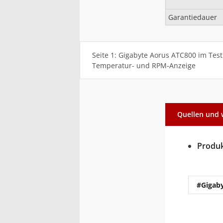
Garantiedauer
Seite 1: Gigabyte Aorus ATC800 im Test
Temperatur- und RPM-Anzeige
Quellen und 
Produk
#Gigab