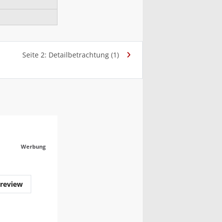
Seite 2: Detailbetrachtung (1)
Werbung
review