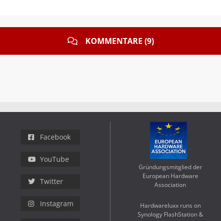
KOMMENTARE (9)
Facebook
YouTube
Gründungsmitglied der
European Hardware
Twitter
Association
Instagram
Hardwareluxx runs on
Synology FlashStation &