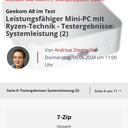
Geekom A8 im Test
Leistungsfähiger Mini-PC mit
Ryzen-Technik - Testergebnisse:
Systemleistung (2)
Von
Andreas Stegmüller
Donnerstag, 06.06.2024 um 11:00
Uhr
Seite 6:
Testergebnisse: Systemleistung (2)
Seite 6 von 11
7-Zip
Gesamt