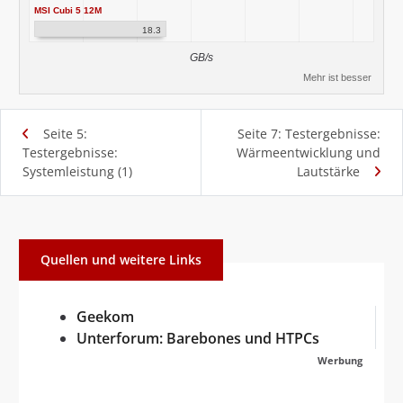
MSI Cubi 5 12M
18.3
GB/s
Mehr ist besser
Seite 5:
Seite 7: Testergebnisse:
Testergebnisse:
Wärmeentwicklung und
Systemleistung (1)
Lautstärke
Quellen und weitere Links
Geekom
Unterforum: Barebones und HTPCs
Werbung