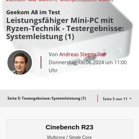
Geekom A8 im Test
Leistungsfähiger Mini-PC mit
Ryzen-Technik - Testergebnisse:
Systemleistung (1)
Von
Andreas Stegmüller
Donnerstag, 06.06.2024 um 11:00
Uhr
Seite 5:
Testergebnisse: Systemleistung (1)
Seite 5 von 11
Cinebench R23
Multicore / Single Core