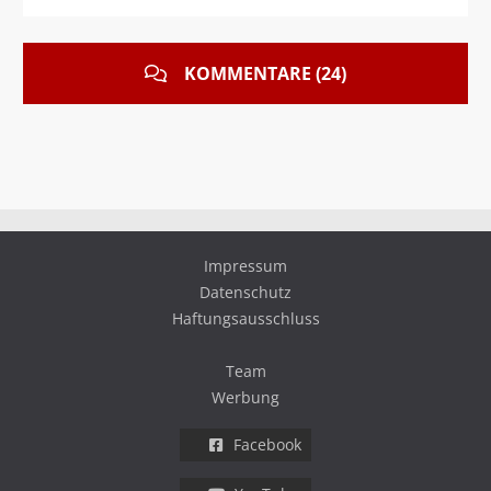
KOMMENTARE (24)
Impressum
Datenschutz
Haftungsausschluss
Team
Werbung
Facebook