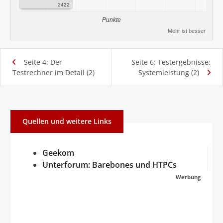
2422
Punkte
Mehr ist besser
Seite 4: Der
Seite 6: Testergebnisse:
Testrechner im Detail (2)
Systemleistung (2)
Quellen und weitere Links
Geekom
Unterforum: Barebones und HTPCs
Werbung