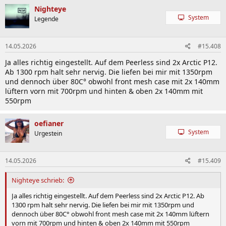
Nighteye
System
Legende
14.05.2026
#15.408
Ja alles richtig eingestellt. Auf dem Peerless sind 2x Arctic P12.
Ab 1300 rpm halt sehr nervig. Die liefen bei mir mit 1350rpm
und dennoch über 80C° obwohl front mesh case mit 2x 140mm
lüftern vorn mit 700rpm und hinten & oben 2x 140mm mit
550rpm
oefianer
System
Urgestein
14.05.2026
#15.409
Nighteye schrieb:
Ja alles richtig eingestellt. Auf dem Peerless sind 2x Arctic P12. Ab
1300 rpm halt sehr nervig. Die liefen bei mir mit 1350rpm und
dennoch über 80C° obwohl front mesh case mit 2x 140mm lüftern
vorn mit 700rpm und hinten & oben 2x 140mm mit 550rpm