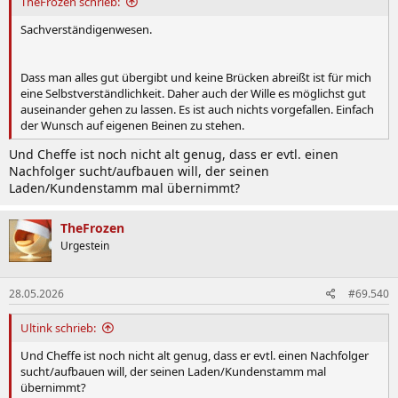
TheFrozen schrieb:
Sachverständigenwesen.
Dass man alles gut übergibt und keine Brücken abreißt ist für mich
eine Selbstverständlichkeit. Daher auch der Wille es möglichst gut
auseinander gehen zu lassen. Es ist auch nichts vorgefallen. Einfach
der Wunsch auf eigenen Beinen zu stehen.
Und Cheffe ist noch nicht alt genug, dass er evtl. einen
Nachfolger sucht/aufbauen will, der seinen
Laden/Kundenstamm mal übernimmt?
TheFrozen
Urgestein
28.05.2026
#69.540
Ultink schrieb:
Und Cheffe ist noch nicht alt genug, dass er evtl. einen Nachfolger
sucht/aufbauen will, der seinen Laden/Kundenstamm mal
übernimmt?