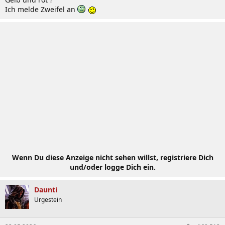
Ich melde Zweifel an
Wenn Du diese Anzeige nicht sehen willst, registriere Dich
und/oder logge Dich ein.
Daunti
Urgestein