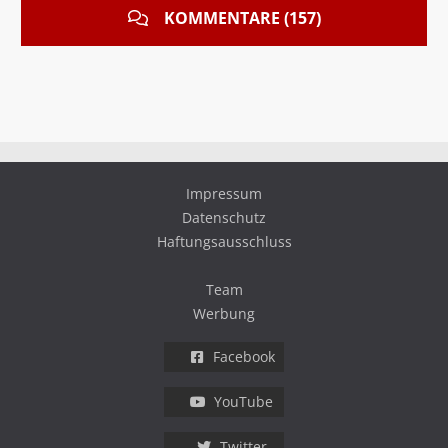
KOMMENTARE (157)
Impressum
Datenschutz
Haftungsausschluss
Team
Werbung
Facebook
YouTube
Twitter