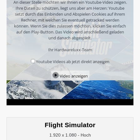
An dieser Stelle möchten wir Ihnen ein Youtube-Video zeigen.
Ihre Daten zu schützen, liegt uns aber am Herzen: Youtube
setzt durch das Einbinden und Abspielen Cookies auf ihrem
Rechner, mit welchen Sie eventuell getracked werden
können. Wenn Sie dies zulassen möchten, klicken Sie einfach
auf den Play-Button. Das Video wird anschließend geladen
und danach abgespielt.
Ihr Hardwareluxx-Team
Youtube Videos ab jetzt direkt anzeigen
Video anzeigen
Flight Simulator
1.920 x 1.080 - Hoch