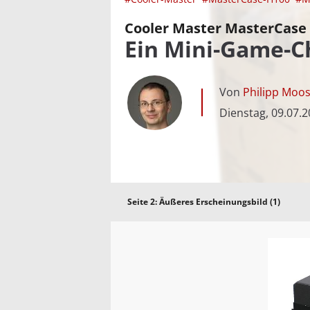
Cooler Master MasterCase 
Ein Mini-Game-Ch
Von
Philipp Moo
Dienstag, 09.07.
Seite 2:
Äußeres Erscheinungsbild (1)