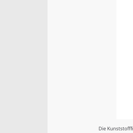
Die Kunststoff