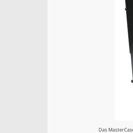
Das MasterCase