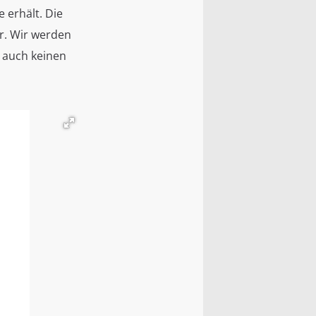
 erhält. Die
ar. Wir werden
 auch keinen