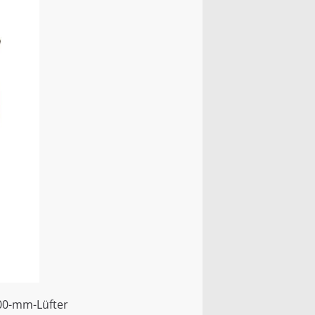
200-mm-Lüfter