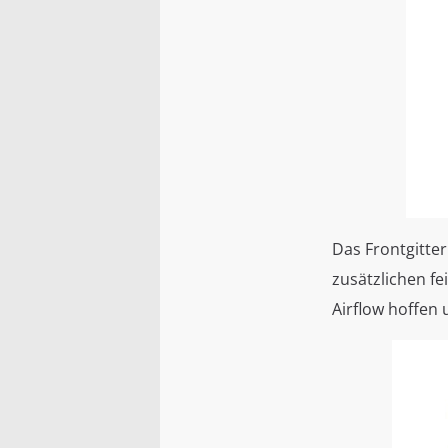
Das Frontgitter
zusätzlichen fe
Airflow hoffen 