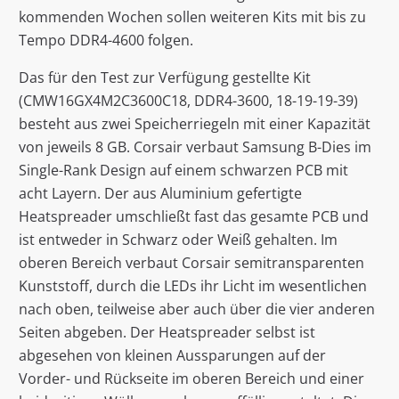
kommenden Wochen sollen weiteren Kits mit bis zu
Tempo DDR4-4600 folgen.
Das für den Test zur Verfügung gestellte Kit
(CMW16GX4M2C3600C18, DDR4-3600, 18-19-19-39)
besteht aus zwei Speicherriegeln mit einer Kapazität
von jeweils 8 GB. Corsair verbaut Samsung B-Dies im
Single-Rank Design auf einem schwarzen PCB mit
acht Layern. Der aus Aluminium gefertigte
Heatspreader umschließt fast das gesamte PCB und
ist entweder in Schwarz oder Weiß gehalten. Im
oberen Bereich verbaut Corsair semitransparenten
Kunststoff, durch die LEDs ihr Licht im wesentlichen
nach oben, teilweise aber auch über die vier anderen
Seiten abgeben. Der Heatspreader selbst ist
abgesehen von kleinen Aussparungen auf der
Vorder- und Rückseite im oberen Bereich und einer