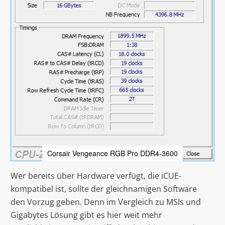
Corsair Vengeance RGB Pro DDR4-3600
Wer bereits über Hardware verfügt, die iCUE-
kompatibel ist, sollte der gleichnamigen Software
den Vorzug geben. Denn im Vergleich zu MSIs und
Gigabytes Lösung gibt es hier weit mehr