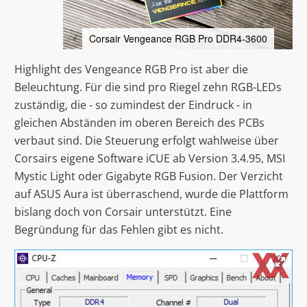
Corsair Vengeance RGB Pro DDR4-3600
Highlight des Vengeance RGB Pro ist aber die
Beleuchtung. Für die sind pro Riegel zehn RGB-LEDs
zuständig, die - so zumindest der Eindruck - in
gleichen Abständen im oberen Bereich des PCBs
verbaut sind. Die Steuerung erfolgt wahlweise über
Corsairs eigene Software iCUE ab Version 3.4.95, MSI
Mystic Light oder Gigabyte RGB Fusion. Der Verzicht
auf ASUS Aura ist überraschend, wurde die Plattform
bislang doch von Corsair unterstützt. Eine
Begründung für das Fehlen gibt es nicht.