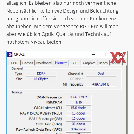
alltäglich. Es bleiben also nur noch vermeintliche
Nebensächlichkeiten wie Design und Beleuchtung
übrig, um sich offensichtlich von der Konkurrenz
abzuheben. Mit dem Vengeance RGB Pro will man
aber wie üblich Optik, Qualität und Technik auf
höchstem Niveau bieten.