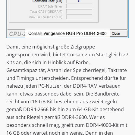
Corsair Vengeance RGB Pro DDR4-3600
Damit eine möglichst große Zielgruppe
angesprochen wird, bietet Corsair zum Start gleich 27
Kits an, die sich in Hinblick auf Farbe,
Gesamtkapazität, Anzahl der Speicherriegel, Taktrate
und Timings unterscheiden. Entsprechend dürfte für
nahezu jeden PC-Nutzer, der DDR4-RAM verbauen
kann, etwas passendes dabei sein. Die Bandbreite
reicht vom 16-GB-Kit bestehend aus zwei Riegeln
gemäß DDR4-2666 bis hin zum 64-GB-Kit bestehend
aus acht Riegeln gemäß DDR4-3600. Wer es
besonders schnell mag, greift zum DDR4-4000-Kit mit
16 GB oder wartet noch ein wenig. Denn in den