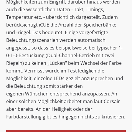
Möglichkeiten zum Eingriff, darüber hinaus werden
auch die wesentlichen Daten - Takt, Timings,
Temperatur etc. - übersichtlich dargestellt. Zudem
berücksichtigt iCUE die Anzahl der Speicherbänke
und -riegel. Das bedeutet: Einige vorgefertigte
Beleuchtungsszenarien werden automatisch
angepasst, so dass es beispielsweise bei typischer 1-
0-1-0-Bestückung (Dual-Channel-Betrieb mit zwei
Riegeln) zu keinen „Lücken" beim Wechsel der Farbe
kommt. Vermisst wurde im Test lediglich die
Möglichkeit, einzelne LEDs gezielt anzusprechen und
die Beleuchtung somit stärker den
eigenen Wünschen entsprechend anzupassen. An
einer solchen Möglichkeit arbeitet man laut Corsair
aber bereits. An der Helligkeit oder der
Farbdarstellung gibt es hingegen nichts zu kritisieren.