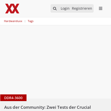
Login
Registrieren
Hardwareluxx
Tags
DDR4-3600
Aus der Community: Zwei Tests der Crucial