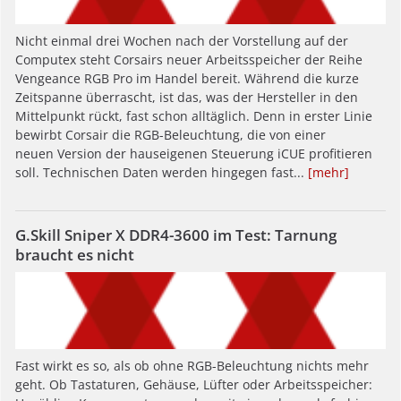
Nicht einmal drei Wochen nach der Vorstellung auf der
Computex steht Corsairs neuer Arbeitsspeicher der Reihe
Vengeance RGB Pro im Handel bereit. Während die kurze
Zeitspanne überrascht, ist das, was der Hersteller in den
Mittelpunkt rückt, fast schon alltäglich. Denn in erster Linie
bewirbt Corsair die RGB-Beleuchtung, die von einer
neuen Version der hauseigenen Steuerung iCUE profitieren
soll. Technischen Daten werden hingegen fast...
[mehr]
G.Skill Sniper X DDR4-3600 im Test: Tarnung
braucht es nicht
Fast wirkt es so, als ob ohne RGB-Beleuchtung nichts mehr
geht. Ob Tastaturen, Gehäuse, Lüfter oder Arbeitsspeicher: