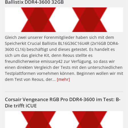
Ballistix DDR4-3600 32GB
Gleich zwei unserer Forenmitglieder haben sich mit dem
Speicherkit Crucial Ballistix BL16G36C16U4R (2x16GB DDR4-
3600 CL16) beschäftigt und dieses getestet. Es handelt es
sich um das gleiche Kit, denn Reous stellte es
freundlicherweise emissary42 zur Verfügung, so dass wir
einen direkten Vergleich der Tests mit den unterschiedlichen
Testplattformen vornehmen können. Beginnen wollen wir mit
dem Test von Reous, der...
[mehr]
Corsair Vengeance RGB Pro DDR4-3600 im Test: B-
Die trifft iCUE