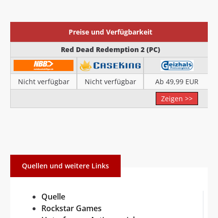
Preise und Verfügbarkeit
Red Dead Redemption 2 (PC)
Nicht verfügbar
Nicht verfügbar
Ab 49,99 EUR
Zeigen >>
Quellen und weitere Links
Quelle
Rockstar Games