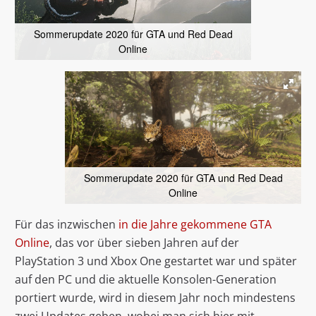
Sommerupdate 2020 für GTA und Red Dead
Online
Sommerupdate 2020 für GTA und Red Dead
Online
Für das inzwischen
in die Jahre gekommene GTA
Online
, das vor über sieben Jahren auf der
PlayStation 3 und Xbox One gestartet war und später
auf den PC und die aktuelle Konsolen-Generation
portiert wurde, wird in diesem Jahr noch mindestens