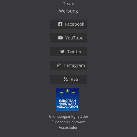
Team
Werbung
Facebook
YouTube
Twitter
Instagram
RSS
Gründungsmitglied der
European Hardware
Association