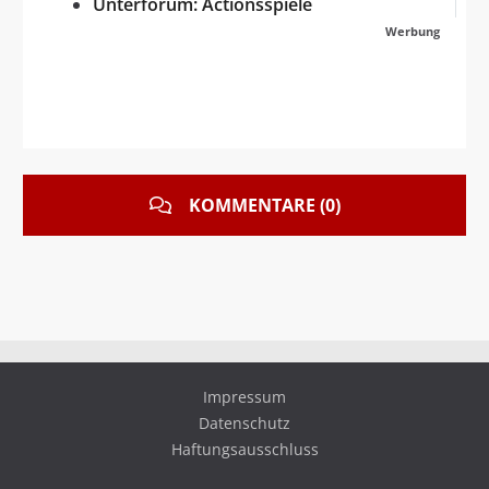
Unterforum: Actionsspiele
Werbung
KOMMENTARE (0)
Impressum
Datenschutz
Haftungsausschluss