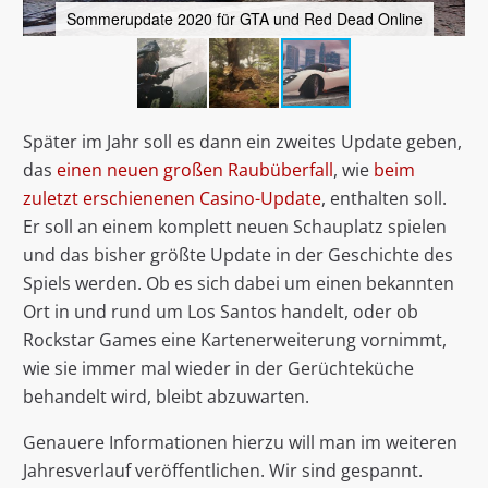
Sommerupdate 2020 für GTA und Red Dead Online
Später im Jahr soll es dann ein zweites Update geben,
das
einen neuen großen Raubüberfall
, wie
beim
zuletzt erschienenen Casino-Update
, enthalten soll.
Er soll an einem komplett neuen Schauplatz spielen
und das bisher größte Update in der Geschichte des
Spiels werden. Ob es sich dabei um einen bekannten
Ort in und rund um Los Santos handelt, oder ob
Rockstar Games eine Kartenerweiterung vornimmt,
wie sie immer mal wieder in der Gerüchteküche
behandelt wird, bleibt abzuwarten.
Genauere Informationen hierzu will man im weiteren
Jahresverlauf veröffentlichen. Wir sind gespannt.