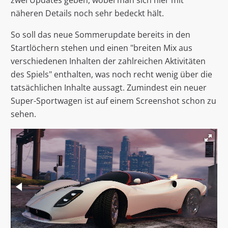
zwei Updates geben, wobei man sich hier mit
näheren Details noch sehr bedeckt hält.
So soll das neue Sommerupdate bereits in den
Startlöchern stehen und einen "breiten Mix aus
verschiedenen Inhalten der zahlreichen Aktivitäten
des Spiels" enthalten, was noch recht wenig über die
tatsächlichen Inhalte aussagt. Zumindest ein neuer
Super-Sportwagen ist auf einem Screenshot schon zu
sehen.