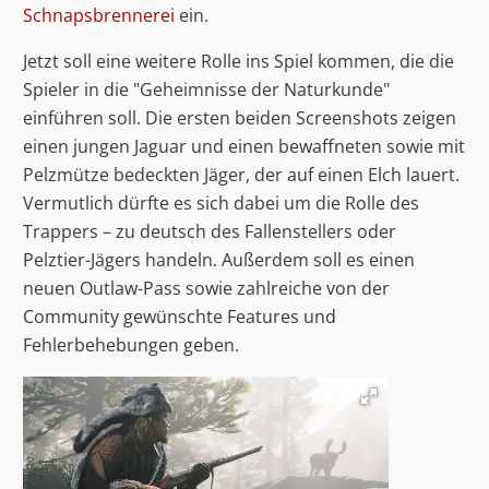
Schnapsbrennerei
ein.
Jetzt soll eine weitere Rolle ins Spiel kommen, die die
Spieler in die "Geheimnisse der Naturkunde"
einführen soll. Die ersten beiden Screenshots zeigen
einen jungen Jaguar und einen bewaffneten sowie mit
Pelzmütze bedeckten Jäger, der auf einen Elch lauert.
Vermutlich dürfte es sich dabei um die Rolle des
Trappers – zu deutsch des Fallenstellers oder
Pelztier-Jägers handeln. Außerdem soll es einen
neuen Outlaw-Pass sowie zahlreiche von der
Community gewünschte Features und
Fehlerbehebungen geben.