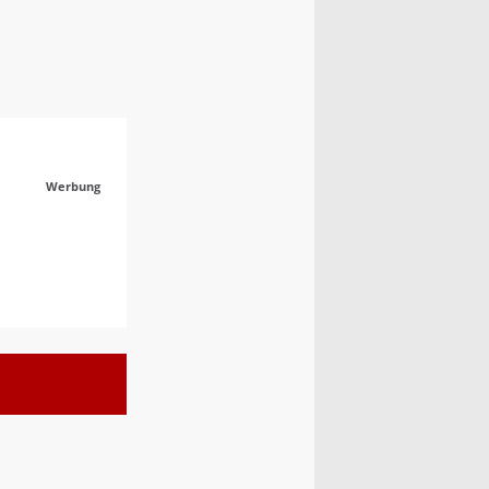
Werbung