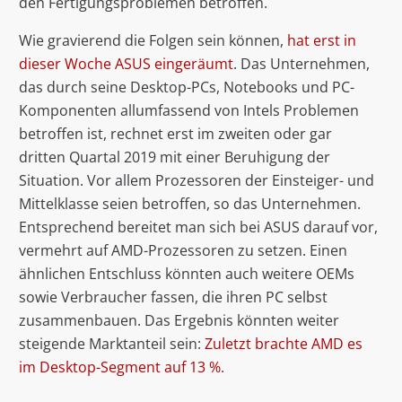
den Fertigungsproblemen betroffen.
Wie gravierend die Folgen sein können,
hat erst in
dieser Woche ASUS eingeräumt
. Das Unternehmen,
das durch seine Desktop-PCs, Notebooks und PC-
Komponenten allumfassend von Intels Problemen
betroffen ist, rechnet erst im zweiten oder gar
dritten Quartal 2019 mit einer Beruhigung der
Situation. Vor allem Prozessoren der Einsteiger- und
Mittelklasse seien betroffen, so das Unternehmen.
Entsprechend bereitet man sich bei ASUS darauf vor,
vermehrt auf AMD-Prozessoren zu setzen. Einen
ähnlichen Entschluss könnten auch weitere OEMs
sowie Verbraucher fassen, die ihren PC selbst
zusammenbauen. Das Ergebnis könnten weiter
steigende Marktanteil sein:
Zuletzt brachte AMD es
im Desktop-Segment auf 13 %
.