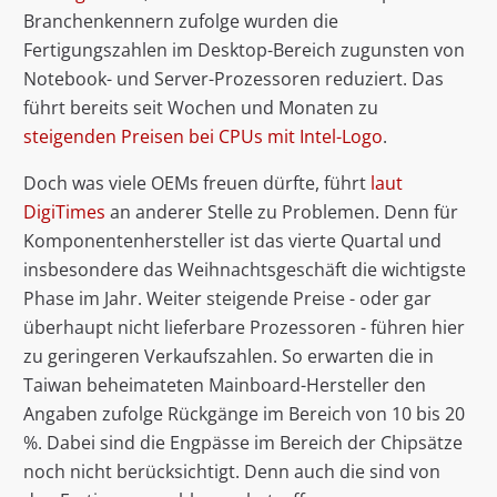
Branchenkennern zufolge wurden die
Fertigungszahlen im Desktop-Bereich zugunsten von
Notebook- und Server-Prozessoren reduziert. Das
führt bereits seit Wochen und Monaten zu
steigenden Preisen bei CPUs mit Intel-Logo
.
Doch was viele OEMs freuen dürfte, führt
laut
DigiTimes
an anderer Stelle zu Problemen. Denn für
Komponentenhersteller ist das vierte Quartal und
insbesondere das Weihnachtsgeschäft die wichtigste
Phase im Jahr. Weiter steigende Preise - oder gar
überhaupt nicht lieferbare Prozessoren - führen hier
zu geringeren Verkaufszahlen. So erwarten die in
Taiwan beheimateten Mainboard-Hersteller den
Angaben zufolge Rückgänge im Bereich von 10 bis 20
%. Dabei sind die Engpässe im Bereich der Chipsätze
noch nicht berücksichtigt. Denn auch die sind von