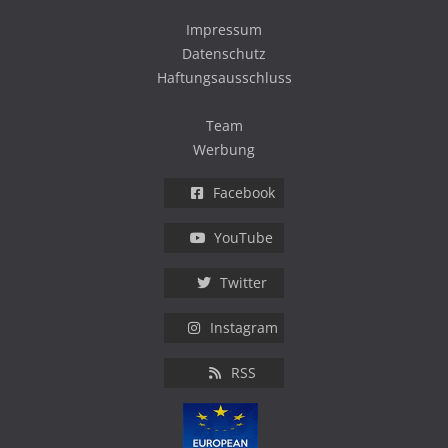
Impressum
Datenschutz
Haftungsausschluss
Team
Werbung
Facebook
YouTube
Twitter
Instagram
RSS