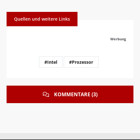
Quellen und weitere Links
Werbung
#Intel
#Prozessor
KOMMENTARE (3)