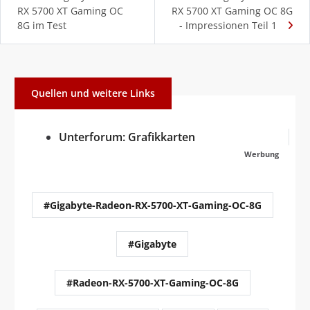
RX 5700 XT Gaming OC
RX 5700 XT Gaming OC 8G
8G im Test
- Impressionen Teil 1
Quellen und weitere Links
Unterforum: Grafikkarten
Werbung
#Gigabyte-Radeon-RX-5700-XT-Gaming-OC-8G
#Gigabyte
#Radeon-RX-5700-XT-Gaming-OC-8G