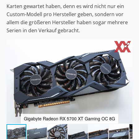
Karten gewartet haben, denn es wird nicht nur ein
Custom-Modell pro Hersteller geben, sondern vor
allem die größeren Hersteller haben sogar mehrere
Serien in den Verkauf gebracht.
Gigabyte Radeon RX 5700 XT Gaming OC 8G