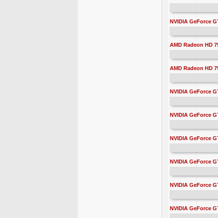
NVIDIA GeForce GT
AMD Radeon HD 79
AMD Radeon HD 7
NVIDIA GeForce GT
NVIDIA GeForce G
NVIDIA GeForce G
NVIDIA GeForce G
NVIDIA GeForce G
NVIDIA GeForce G