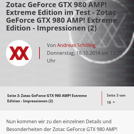
Zotac GeForce GTX 980 AMP!
Extreme Edition im Test - Zotac
GeForce GTX 980 AMP! Extreme
Edition - Impressionen (2)
Von
Andreas Schilling
Donnerstag, 16.10.2014 um 13:35
Uhr
Seite 3 von
Seite 3:
Zotac GeForce GTX 980 AMP! Extreme
Edition - Impressionen (2)
18
Nun kommen wir zu den einzelnen Details und
Besonderheiten der Zotac GeForce GTX 980 AMP!