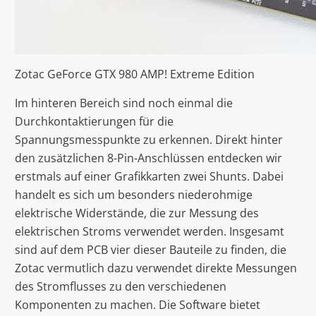
Zotac GeForce GTX 980 AMP! Extreme Edition
Im hinteren Bereich sind noch einmal die
Durchkontaktierungen für die
Spannungsmesspunkte zu erkennen. Direkt hinter
den zusätzlichen 8-Pin-Anschlüssen entdecken wir
erstmals auf einer Grafikkarten zwei Shunts. Dabei
handelt es sich um besonders niederohmige
elektrische Widerstände, die zur Messung des
elektrischen Stroms verwendet werden. Insgesamt
sind auf dem PCB vier dieser Bauteile zu finden, die
Zotac vermutlich dazu verwendet direkte Messungen
des Stromflusses zu den verschiedenen
Komponenten zu machen. Die Software bietet