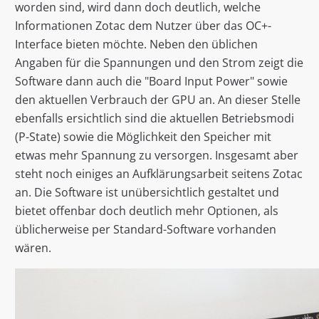
worden sind, wird dann doch deutlich, welche
Informationen Zotac dem Nutzer über das OC+-
Interface bieten möchte. Neben den üblichen
Angaben für die Spannungen und den Strom zeigt die
Software dann auch die "Board Input Power" sowie
den aktuellen Verbrauch der GPU an. An dieser Stelle
ebenfalls ersichtlich sind die aktuellen Betriebsmodi
(P-State) sowie die Möglichkeit den Speicher mit
etwas mehr Spannung zu versorgen. Insgesamt aber
steht noch einiges an Aufklärungsarbeit seitens Zotac
an. Die Software ist unübersichtlich gestaltet und
bietet offenbar doch deutlich mehr Optionen, als
üblicherweise per Standard-Software vorhanden
wären.