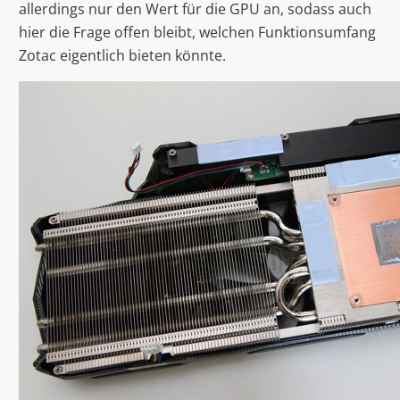
allerdings nur den Wert für die GPU an, sodass auch
hier die Frage offen bleibt, welchen Funktionsumfang
Zotac eigentlich bieten könnte.