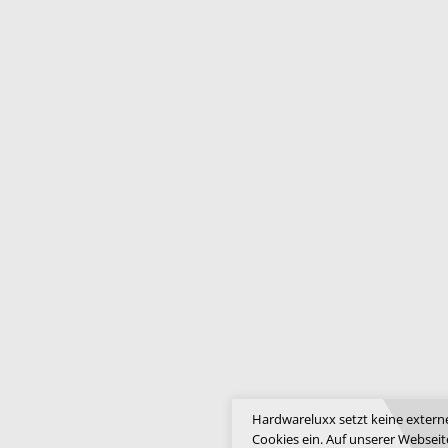
Hardwareluxx setzt keine extern
Cookies ein. Auf unserer Webseit