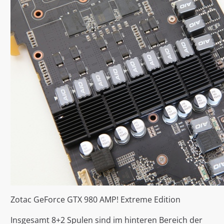
Zotac GeForce GTX 980 AMP! Extreme Edition
Insgesamt 8+2 Spulen sind im hinteren Bereich der