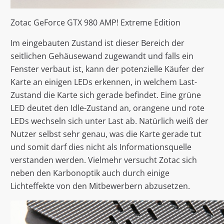
Zotac GeForce GTX 980 AMP! Extreme Edition
Im eingebauten Zustand ist dieser Bereich der
seitlichen Gehäusewand zugewandt und falls ein
Fenster verbaut ist, kann der potenzielle Käufer der
Karte an einigen LEDs erkennen, in welchem Last-
Zustand die Karte sich gerade befindet. Eine grüne
LED deutet den Idle-Zustand an, orangene und rote
LEDs wechseln sich unter Last ab. Natürlich weiß der
Nutzer selbst sehr genau, was die Karte gerade tut
und somit darf dies nicht als Informationsquelle
verstanden werden. Vielmehr versucht Zotac sich
neben den Karbonoptik auch durch einige
Lichteffekte von den Mitbewerbern abzusetzen.