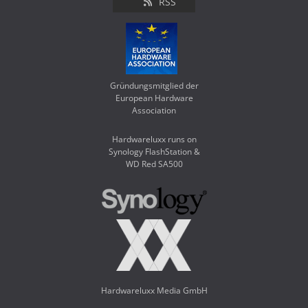
RSS
Gründungsmitglied der
European Hardware
Association
Hardwareluxx runs on
Synology FlashStation &
WD Red SA500
Hardwareluxx Media GmbH