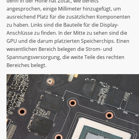
denn in der Höhe hat Zotac, wie bereits
angesprochen, einige Millimeter hinzugefügt, um
ausreichend Platz für die zusätzlichen Komponenten
zu haben. Links sind die Bauteile für die Display-
Anschlüsse zu finden. In der Mitte zu sehen sind die
GPU und die darum platzierten Speicherchips. Einen
wesentlichen Bereich belegen die Strom- und
Spannungsversorgung, die weite Teile des rechten
Bereiches belegt.