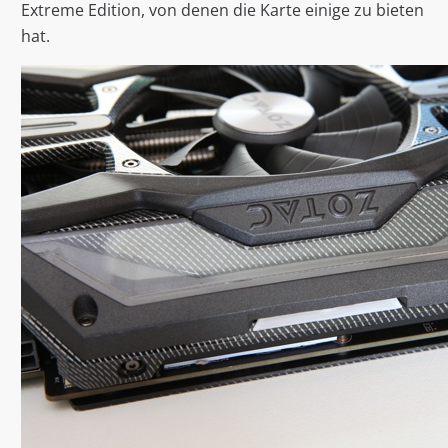
Extreme Edition, von denen die Karte einige zu bieten
hat.