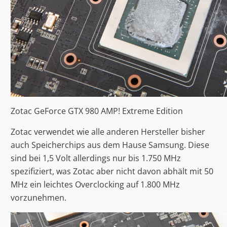
Zotac GeForce GTX 980 AMP! Extreme Edition
Zotac verwendet wie alle anderen Hersteller bisher
auch Speicherchips aus dem Hause Samsung. Diese
sind bei 1,5 Volt allerdings nur bis 1.750 MHz
spezifiziert, was Zotac aber nicht davon abhält mit 50
MHz ein leichtes Overclocking auf 1.800 MHz
vorzunehmen.