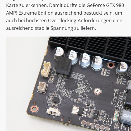
Karte zu erkennen. Damit dürfte die GeForce GTX 980
AMP! Extreme Edition ausreichend bestückt sein, um
auch bei höchsten Overclocking-Anforderungen eine
ausreichend stabile Spannung zu liefern.