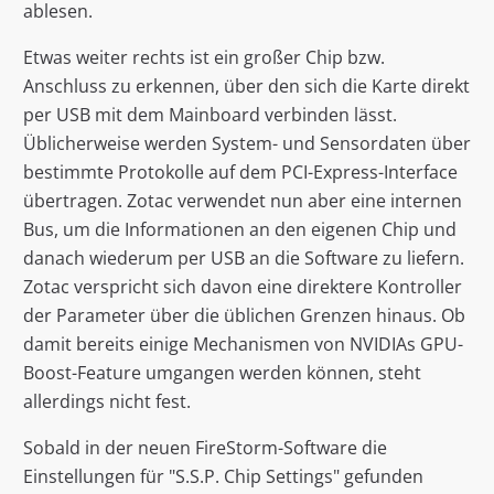
ablesen.
Etwas weiter rechts ist ein großer Chip bzw.
Anschluss zu erkennen, über den sich die Karte direkt
per USB mit dem Mainboard verbinden lässt.
Üblicherweise werden System- und Sensordaten über
bestimmte Protokolle auf dem PCI-Express-Interface
übertragen. Zotac verwendet nun aber eine internen
Bus, um die Informationen an den eigenen Chip und
danach wiederum per USB an die Software zu liefern.
Zotac verspricht sich davon eine direktere Kontroller
der Parameter über die üblichen Grenzen hinaus. Ob
damit bereits einige Mechanismen von NVIDIAs GPU-
Boost-Feature umgangen werden können, steht
allerdings nicht fest.
Sobald in der neuen FireStorm-Software die
Einstellungen für "S.S.P. Chip Settings" gefunden