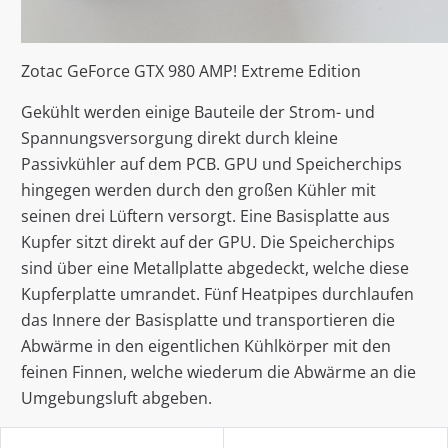
Zotac GeForce GTX 980 AMP! Extreme Edition
Gekühlt werden einige Bauteile der Strom- und
Spannungsversorgung direkt durch kleine
Passivkühler auf dem PCB. GPU und Speicherchips
hingegen werden durch den großen Kühler mit
seinen drei Lüftern versorgt. Eine Basisplatte aus
Kupfer sitzt direkt auf der GPU. Die Speicherchips
sind über eine Metallplatte abgedeckt, welche diese
Kupferplatte umrandet. Fünf Heatpipes durchlaufen
das Innere der Basisplatte und transportieren die
Abwärme in den eigentlichen Kühlkörper mit den
feinen Finnen, welche wiederum die Abwärme an die
Umgebungsluft abgeben.