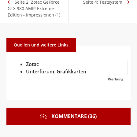
Seite 2: Zotac GeForce
Seite 4: Testsystem
GTX 980 AMP! Extreme
Edition - Impressionen (1)
Quellen und weitere Links
Zotac
Unterforum: Grafikkarten
Werbung
KOMMENTARE (36)