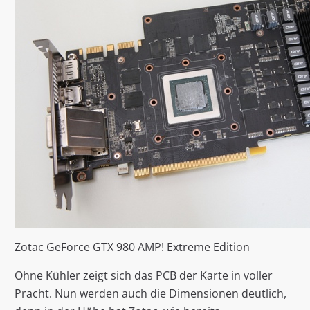
Zotac GeForce GTX 980 AMP! Extreme Edition
Ohne Kühler zeigt sich das PCB der Karte in voller
Pracht. Nun werden auch die Dimensionen deutlich,