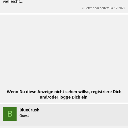
vielleicht...
Zuletzt bearbeitet:
04.12.2022
Wenn Du diese Anzeige nicht sehen willst, registriere Dich
und/oder logge Dich ein.
BlueCrush
B
Guest