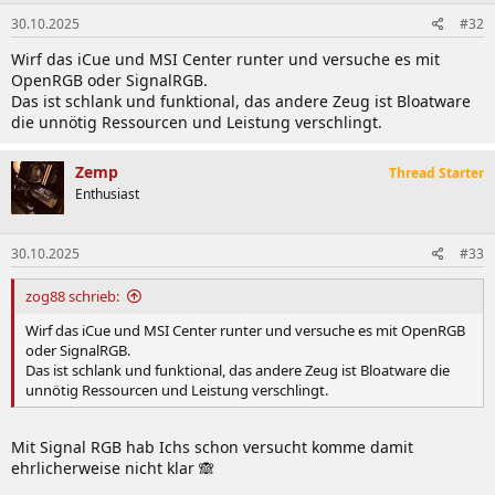
30.10.2025
#32
Wirf das iCue und MSI Center runter und versuche es mit
OpenRGB oder SignalRGB.
Das ist schlank und funktional, das andere Zeug ist Bloatware
die unnötig Ressourcen und Leistung verschlingt.
Zemp
Thread Starter
Enthusiast
30.10.2025
#33
zog88 schrieb:
Wirf das iCue und MSI Center runter und versuche es mit OpenRGB
oder SignalRGB.
Das ist schlank und funktional, das andere Zeug ist Bloatware die
unnötig Ressourcen und Leistung verschlingt.
Mit Signal RGB hab Ichs schon versucht komme damit
ehrlicherweise nicht klar 🙈