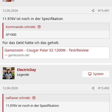
12.06.2026
#15.491
11.976V ist noch in der Spezifikation
Kommando schrieb:
SF1000
Für das Geld hätte ich das geholt.
Gamezoom - Cougar Polar X2 1200W - Test/Review
gamezoom.net
ElectricDay
System
Legende
12.06.2026
#15.492
oefianer schrieb:
11.976V ist noch in der Spezifikation