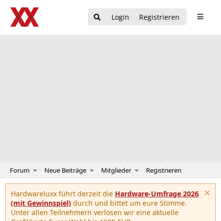
Login
Registrieren
Forum
Neue Beiträge
Mitglieder
Registrieren
Hardwareluxx führt derzeit die
Hardware-Umfrage 2026
(mit Gewinnspiel)
durch und bittet um eure Stimme.
Unter allen Teilnehmern verlosen wir eine aktuelle