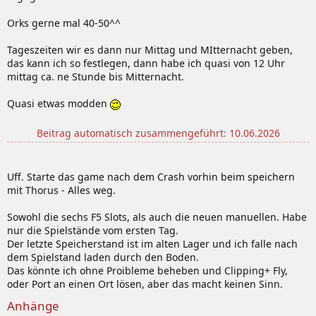
Orks gerne mal 40-50^^
Tageszeiten wir es dann nur Mittag und MItternacht geben,
das kann ich so festlegen, dann habe ich quasi von 12 Uhr
mittag ca. ne Stunde bis Mitternacht.
Quasi etwas modden
Beitrag automatisch zusammengeführt:
10.06.2026
Uff. Starte das game nach dem Crash vorhin beim speichern
mit Thorus - Alles weg.
Sowohl die sechs F5 Slots, als auch die neuen manuellen. Habe
nur die Spielstände vom ersten Tag.
Der letzte Speicherstand ist im alten Lager und ich falle nach
dem Spielstand laden durch den Boden.
Das könnte ich ohne Proibleme beheben und Clipping+ Fly,
oder Port an einen Ort lösen, aber das macht keinen Sinn.
Anhänge