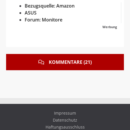
Bezugsquelle: Amazon
ASUS
Forum: Monitore
Werbung
KOMMENTARE (21)
Impressum
Datenschutz
Haftungsausschluss