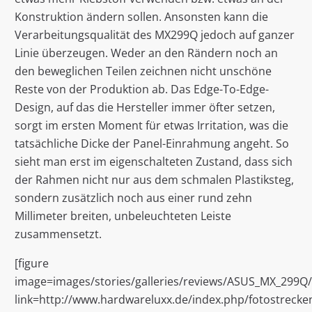
Konstruktion ändern sollen. Ansonsten kann die
Verarbeitungsqualität des MX299Q jedoch auf ganzer
Linie überzeugen. Weder an den Rändern noch an
den beweglichen Teilen zeichnen nicht unschöne
Reste von der Produktion ab. Das Edge-To-Edge-
Design, auf das die Hersteller immer öfter setzen,
sorgt im ersten Moment für etwas Irritation, was die
tatsächliche Dicke der Panel-Einrahmung angeht. So
sieht man erst im eigenschalteten Zustand, dass sich
der Rahmen nicht nur aus dem schmalen Plastiksteg,
sondern zusätzlich noch aus einer rund zehn
Millimeter breiten, unbeleuchteten Leiste
zusammensetzt.
[figure
image=images/stories/galleries/reviews/ASUS_MX_299Q
link=http://www.hardwareluxx.de/index.php/fotostrecken