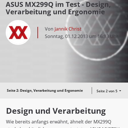
ASUS MX299Q im Test - Design,
Verarbeitung und Ergonomie
Von
Jannik Christ
Sonntag, 01.12.2013 um 16:13 Uhr
Seite 2:
Design, Verarbeitung und Ergonomie
Seite 2 von 5
Design und Verarbeitung
Wie bereits anfangs erwähnt, ähnelt der MX299Q