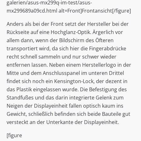
galerien/asus-mx299q-im-test/asus-
mx299689a09cd.html alt=Front]Frontansicht[/figure]
Anders als bei der Front setzt der Hersteller bei der
Rückseite auf eine Hochglanz-Optik. Ärgerlich vor
allem dann, wenn der Bildschirm des Öfteren
transportiert wird, da sich hier die Fingerabdrücke
recht schnell sammeln und nur schwer wieder
entfernen lassen. Neben einem Herstellerlogo in der
Mitte und dem Anschlusspanel im unteren Drittel
findet sich noch ein Kensington-Lock, der dezent in
das Plastik eingelassen wurde. Die Befestigung des
Standfußes und das darin integrierte Gelenk zum
Neigen der Displayeinheit fallen optisch kaum ins
Gewicht, schließlich befinden sich beide Bauteile gut
versteckt an der Unterkante der Displayeinheit.
[figure