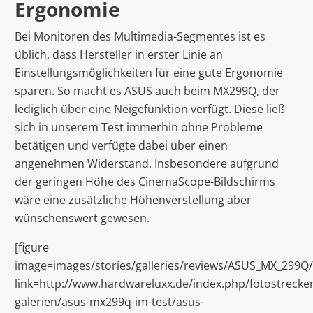
Ergonomie
Bei Monitoren des Multimedia-Segmentes ist es
üblich, dass Hersteller in erster Linie an
Einstellungsmöglichkeiten für eine gute Ergonomie
sparen. So macht es ASUS auch beim MX299Q, der
lediglich über eine Neigefunktion verfügt. Diese ließ
sich in unserem Test immerhin ohne Probleme
betätigen und verfügte dabei über einen
angenehmen Widerstand. Insbesondere aufgrund
der geringen Höhe des CinemaScope-Bildschirms
wäre eine zusätzliche Höhenverstellung aber
wünschenswert gewesen.
[figure
image=images/stories/galleries/reviews/ASUS_MX_299Q
link=http://www.hardwareluxx.de/index.php/fotostrecken
galerien/asus-mx299q-im-test/asus-