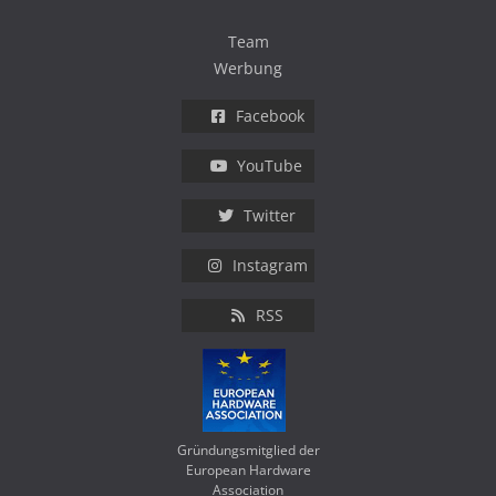
Team
Werbung
Facebook
YouTube
Twitter
Instagram
RSS
Gründungsmitglied der
European Hardware
Association