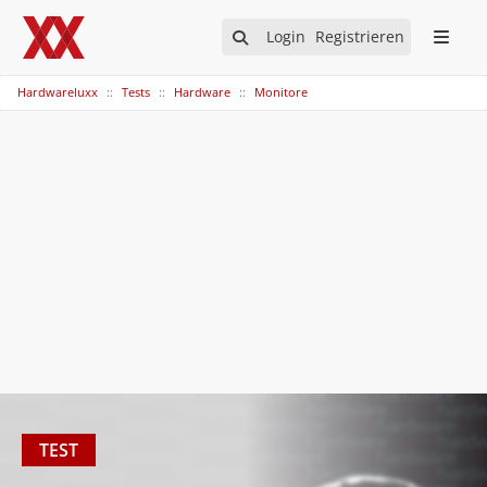
Login
Registrieren
Hardwareluxx
Tests
Hardware
Monitore
TEST