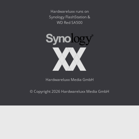
Hardwareluxx runs on
Synology FlashStation &
WD Red SA500
Hardwareluxx Media GmbH
© Copyright 2026 Hardwareluxx Media GmbH