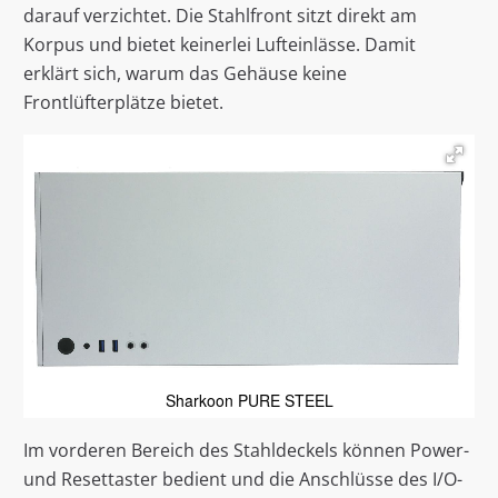
darauf verzichtet. Die Stahlfront sitzt direkt am
Korpus und bietet keinerlei Lufteinlässe. Damit
erklärt sich, warum das Gehäuse keine
Frontlüfterplätze bietet.
Sharkoon PURE STEEL
Im vorderen Bereich des Stahldeckels können Power-
und Resettaster bedient und die Anschlüsse des I/O-