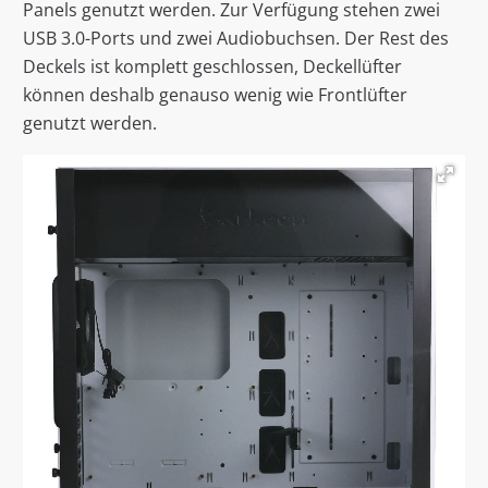
Panels genutzt werden. Zur Verfügung stehen zwei
USB 3.0-Ports und zwei Audiobuchsen. Der Rest des
Deckels ist komplett geschlossen, Deckellüfter
können deshalb genauso wenig wie Frontlüfter
genutzt werden.