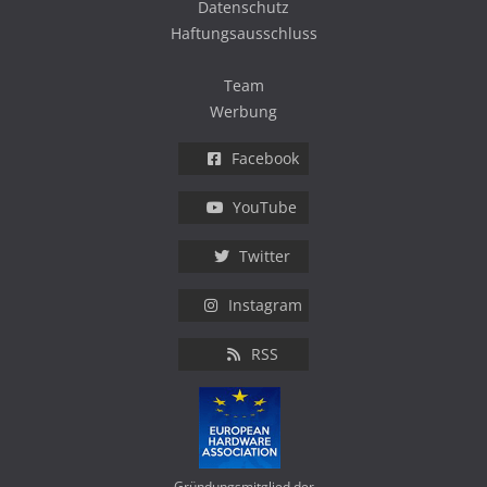
Datenschutz
Haftungsausschluss
Team
Werbung
Facebook
YouTube
Twitter
Instagram
RSS
Gründungsmitglied der