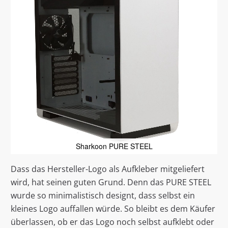
Sharkoon PURE STEEL
Dass das Hersteller-Logo als Aufkleber mitgeliefert
wird, hat seinen guten Grund. Denn das PURE STEEL
wurde so minimalistisch designt, dass selbst ein
kleines Logo auffallen würde. So bleibt es dem Käufer
überlassen, ob er das Logo noch selbst aufklebt oder