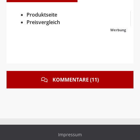
Produktseite
Preisvergleich
Werbung
KOMMENTARE (11)
Impressum