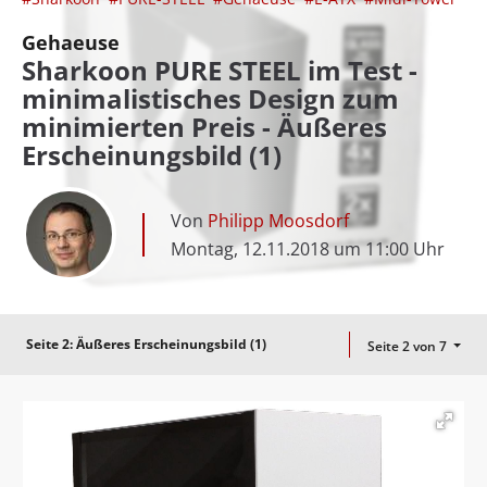
Gehaeuse
Sharkoon PURE STEEL im Test -
minimalistisches Design zum
minimierten Preis - Äußeres
Erscheinungsbild (1)
Von
Philipp Moosdorf
Montag, 12.11.2018 um 11:00 Uhr
Seite 2:
Äußeres Erscheinungsbild (1)
Seite 2 von 7