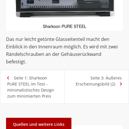
Sharkoon PURE STEEL
Das nur leicht getönte Glasseitenteil macht den
Einblick in den Innenraum möglich. Es wird mit zwei
Rändelschrauben an der Gehäuserückwand
befestigt.
Seite 1: Sharkoon
Seite 3: Äußeres
PURE STEEL im Test -
Erscheinungsbild (2)
minimalistisches Design
zum minimierten Preis
Quellen und weitere Links