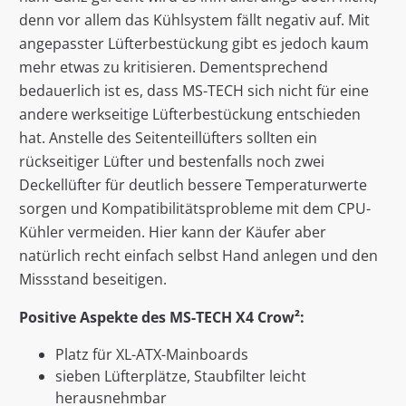
denn vor allem das Kühlsystem fällt negativ auf. Mit
angepasster Lüfterbestückung gibt es jedoch kaum
mehr etwas zu kritisieren. Dementsprechend
bedauerlich ist es, dass MS-TECH sich nicht für eine
andere werkseitige Lüfterbestückung entschieden
hat. Anstelle des Seitenteillüfters sollten ein
rückseitiger Lüfter und bestenfalls noch zwei
Deckellüfter für deutlich bessere Temperaturwerte
sorgen und Kompatibilitätsprobleme mit dem CPU-
Kühler vermeiden. Hier kann der Käufer aber
natürlich recht einfach selbst Hand anlegen und den
Missstand beseitigen.
Positive Aspekte des
MS-TECH X4 Crow²:
Platz für XL-ATX-Mainboards
sieben Lüfterplätze, Staubfilter leicht
herausnehmbar