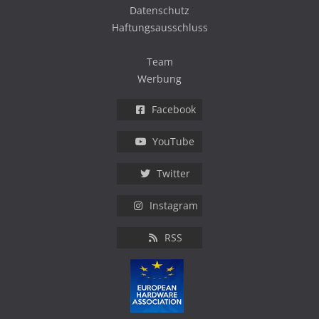
Datenschutz
Haftungsausschluss
Team
Werbung
Facebook
YouTube
Twitter
Instagram
RSS