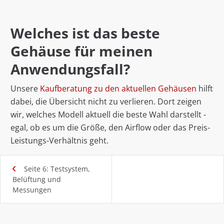
Welches ist das beste
Gehäuse für meinen
Anwendungsfall?
Unsere
Kaufberatung zu den aktuellen Gehäusen
hilft
dabei, die Übersicht nicht zu verlieren. Dort zeigen
wir, welches Modell aktuell die beste Wahl darstellt -
egal, ob es um die Größe, den Airflow oder das Preis-
Leistungs-Verhältnis geht.
Seite 6: Testsystem,
Belüftung und
Messungen