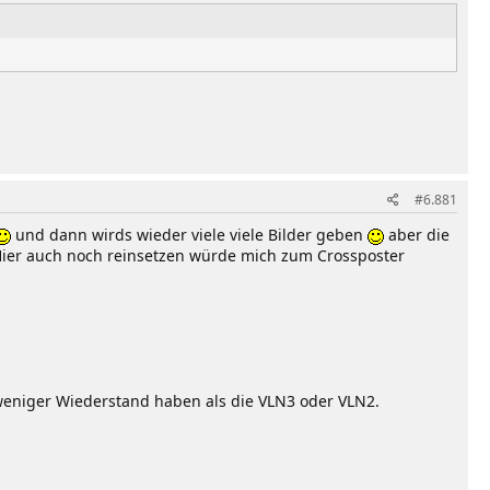
#6.881
und dann wirds wieder viele viele Bilder geben
aber die
Hier auch noch reinsetzen würde mich zum Crossposter
weniger Wiederstand haben als die VLN3 oder VLN2.