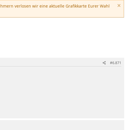
hmern verlosen wir eine aktuelle Grafikkarte Eurer Wahl
#6.871