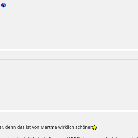
7
r, denn das ist von Martma wirklich schöner