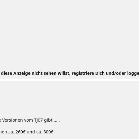
iese Anzeige nicht sehen willst, registriere Dich und/oder logge
Versionen vom TJ07 gibt......
hen ca. 260€ und ca. 300€.