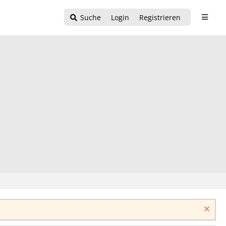
Suche
Login
Registrieren