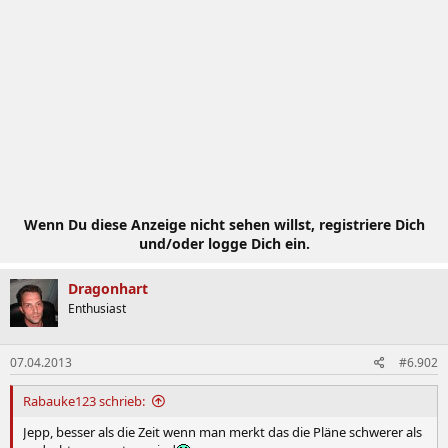
Wenn Du diese Anzeige nicht sehen willst, registriere Dich
und/oder logge Dich ein.
Dragonhart
Enthusiast
07.04.2013
#6.902
Rabauke123 schrieb:
Jepp, besser als die Zeit wenn man merkt das die Pläne schwerer als