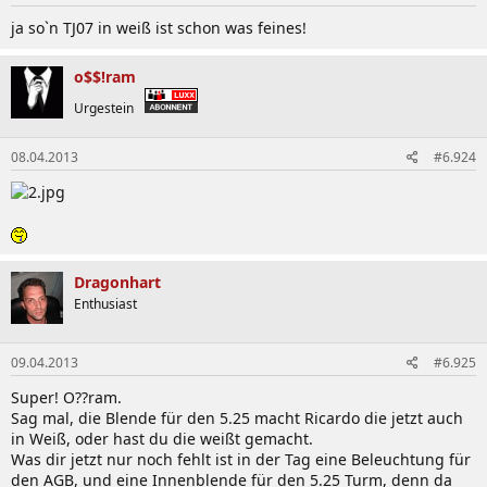
ja so`n TJ07 in weiß ist schon was feines!
o$$!ram
Urgestein
08.04.2013
#6.924
Dragonhart
Enthusiast
09.04.2013
#6.925
Super! O??ram.
Sag mal, die Blende für den 5.25 macht Ricardo die jetzt auch
in Weiß, oder hast du die weißt gemacht.
Was dir jetzt nur noch fehlt ist in der Tag eine Beleuchtung für
den AGB, und eine Innenblende für den 5.25 Turm, denn da