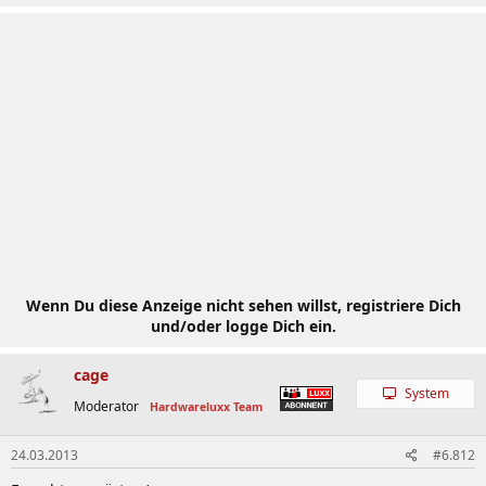
Wenn Du diese Anzeige nicht sehen willst, registriere Dich
und/oder logge Dich ein.
cage
System
Moderator
Hardwareluxx Team
24.03.2013
#6.812