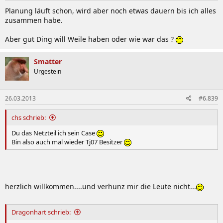
Planung läuft schon, wird aber noch etwas dauern bis ich alles
zusammen habe.
Aber gut Ding will Weile haben oder wie war das ?
Smatter
Urgestein
26.03.2013
#6.839
chs schrieb:
Du das Netzteil ich sein Case
Bin also auch mal wieder Tj07 Besitzer
herzlich willkommen....und verhunz mir die Leute nicht...
Dragonhart schrieb: